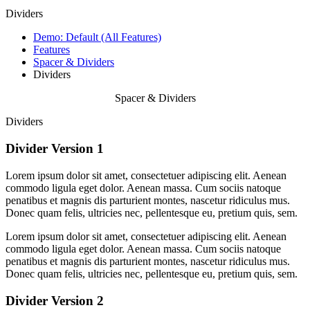
Dividers
Demo: Default (All Features)
Features
Spacer & Dividers
Dividers
Spacer & Dividers
Dividers
Divider Version 1
Lorem ipsum dolor sit amet, consectetuer adipiscing elit. Aenean
commodo ligula eget dolor. Aenean massa. Cum sociis natoque
penatibus et magnis dis parturient montes, nascetur ridiculus mus.
Donec quam felis, ultricies nec, pellentesque eu, pretium quis, sem.
Lorem ipsum dolor sit amet, consectetuer adipiscing elit. Aenean
commodo ligula eget dolor. Aenean massa. Cum sociis natoque
penatibus et magnis dis parturient montes, nascetur ridiculus mus.
Donec quam felis, ultricies nec, pellentesque eu, pretium quis, sem.
Divider Version 2