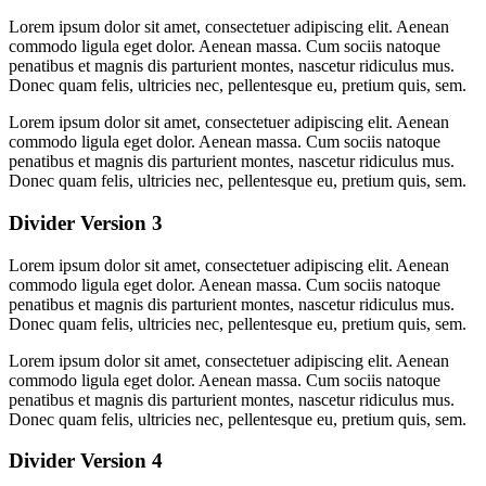
Lorem ipsum dolor sit amet, consectetuer adipiscing elit. Aenean
commodo ligula eget dolor. Aenean massa. Cum sociis natoque
penatibus et magnis dis parturient montes, nascetur ridiculus mus.
Donec quam felis, ultricies nec, pellentesque eu, pretium quis, sem.
Lorem ipsum dolor sit amet, consectetuer adipiscing elit. Aenean
commodo ligula eget dolor. Aenean massa. Cum sociis natoque
penatibus et magnis dis parturient montes, nascetur ridiculus mus.
Donec quam felis, ultricies nec, pellentesque eu, pretium quis, sem.
Divider Version 3
Lorem ipsum dolor sit amet, consectetuer adipiscing elit. Aenean
commodo ligula eget dolor. Aenean massa. Cum sociis natoque
penatibus et magnis dis parturient montes, nascetur ridiculus mus.
Donec quam felis, ultricies nec, pellentesque eu, pretium quis, sem.
Lorem ipsum dolor sit amet, consectetuer adipiscing elit. Aenean
commodo ligula eget dolor. Aenean massa. Cum sociis natoque
penatibus et magnis dis parturient montes, nascetur ridiculus mus.
Donec quam felis, ultricies nec, pellentesque eu, pretium quis, sem.
Divider Version 4