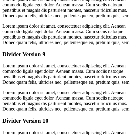
commodo ligula eget dolor. Aenean massa. Cum sociis natoque
penatibus et magnis dis parturient montes, nascetur ridiculus mus.
Donec quam felis, ultricies nec, pellentesque eu, pretium quis, sem.
Lorem ipsum dolor sit amet, consectetuer adipiscing elit. Aenean
commodo ligula eget dolor. Aenean massa. Cum sociis natoque
penatibus et magnis dis parturient montes, nascetur ridiculus mus.
Donec quam felis, ultricies nec, pellentesque eu, pretium quis, sem.
Divider Version 9
Lorem ipsum dolor sit amet, consectetuer adipiscing elit. Aenean
commodo ligula eget dolor. Aenean massa. Cum sociis natoque
penatibus et magnis dis parturient montes, nascetur ridiculus mus.
Donec quam felis, ultricies nec, pellentesque eu, pretium quis, sem.
Lorem ipsum dolor sit amet, consectetuer adipiscing elit. Aenean
commodo ligula eget dolor. Aenean massa. Cum sociis natoque
penatibus et magnis dis parturient montes, nascetur ridiculus mus.
Donec quam felis, ultricies nec, pellentesque eu, pretium quis, sem.
Divider Version 10
Lorem ipsum dolor sit amet, consectetuer adipiscing elit. Aenean