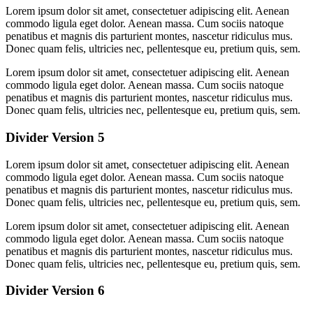
Lorem ipsum dolor sit amet, consectetuer adipiscing elit. Aenean
commodo ligula eget dolor. Aenean massa. Cum sociis natoque
penatibus et magnis dis parturient montes, nascetur ridiculus mus.
Donec quam felis, ultricies nec, pellentesque eu, pretium quis, sem.
Lorem ipsum dolor sit amet, consectetuer adipiscing elit. Aenean
commodo ligula eget dolor. Aenean massa. Cum sociis natoque
penatibus et magnis dis parturient montes, nascetur ridiculus mus.
Donec quam felis, ultricies nec, pellentesque eu, pretium quis, sem.
Divider Version 5
Lorem ipsum dolor sit amet, consectetuer adipiscing elit. Aenean
commodo ligula eget dolor. Aenean massa. Cum sociis natoque
penatibus et magnis dis parturient montes, nascetur ridiculus mus.
Donec quam felis, ultricies nec, pellentesque eu, pretium quis, sem.
Lorem ipsum dolor sit amet, consectetuer adipiscing elit. Aenean
commodo ligula eget dolor. Aenean massa. Cum sociis natoque
penatibus et magnis dis parturient montes, nascetur ridiculus mus.
Donec quam felis, ultricies nec, pellentesque eu, pretium quis, sem.
Divider Version 6