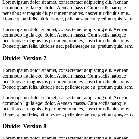
Lorem ipsum dolor sit amet, consectetuer adipiscing elit. Aenean
commodo ligula eget dolor. Aenean massa. Cum sociis natoque
penatibus et magnis dis parturient montes, nascetur ridiculus mus.
Donec quam felis, ultricies nec, pellentesque eu, pretium quis, sem.
Lorem ipsum dolor sit amet, consectetuer adipiscing elit. Aenean
commodo ligula eget dolor. Aenean massa. Cum sociis natoque
penatibus et magnis dis parturient montes, nascetur ridiculus mus.
Donec quam felis, ultricies nec, pellentesque eu, pretium quis, sem.
Divider Version 7
Lorem ipsum dolor sit amet, consectetuer adipiscing elit. Aenean
commodo ligula eget dolor. Aenean massa. Cum sociis natoque
penatibus et magnis dis parturient montes, nascetur ridiculus mus.
Donec quam felis, ultricies nec, pellentesque eu, pretium quis, sem.
Lorem ipsum dolor sit amet, consectetuer adipiscing elit. Aenean
commodo ligula eget dolor. Aenean massa. Cum sociis natoque
penatibus et magnis dis parturient montes, nascetur ridiculus mus.
Donec quam felis, ultricies nec, pellentesque eu, pretium quis, sem.
Divider Version 8
Lorem ipsum dolor sit amet, consectetuer adipiscing elit. Aenean