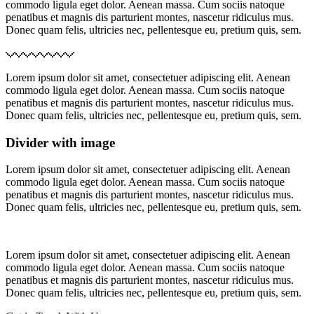
commodo ligula eget dolor. Aenean massa. Cum sociis natoque
penatibus et magnis dis parturient montes, nascetur ridiculus mus.
Donec quam felis, ultricies nec, pellentesque eu, pretium quis, sem.
Lorem ipsum dolor sit amet, consectetuer adipiscing elit. Aenean
commodo ligula eget dolor. Aenean massa. Cum sociis natoque
penatibus et magnis dis parturient montes, nascetur ridiculus mus.
Donec quam felis, ultricies nec, pellentesque eu, pretium quis, sem.
Divider with image
Lorem ipsum dolor sit amet, consectetuer adipiscing elit. Aenean
commodo ligula eget dolor. Aenean massa. Cum sociis natoque
penatibus et magnis dis parturient montes, nascetur ridiculus mus.
Donec quam felis, ultricies nec, pellentesque eu, pretium quis, sem.
Lorem ipsum dolor sit amet, consectetuer adipiscing elit. Aenean
commodo ligula eget dolor. Aenean massa. Cum sociis natoque
penatibus et magnis dis parturient montes, nascetur ridiculus mus.
Donec quam felis, ultricies nec, pellentesque eu, pretium quis, sem.