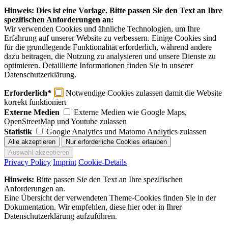
Hinweis: Dies ist eine Vorlage. Bitte passen Sie den Text an Ihre
spezifischen Anforderungen an:
Wir verwenden Cookies und ähnliche Technologien, um Ihre
Erfahrung auf unserer Website zu verbessern. Einige Cookies sind
für die grundlegende Funktionalität erforderlich, während andere
dazu beitragen, die Nutzung zu analysieren und unsere Dienste zu
optimieren. Detaillierte Informationen finden Sie in unserer
Datenschutzerklärung.
Erforderlich*
Notwendige Cookies zulassen damit die Website
korrekt funktioniert
Externe Medien
Externe Medien wie Google Maps,
OpenStreetMap und Youtube zulassen
Statistik
Google Analytics und Matomo Analytics zulassen
Privacy Policy
Imprint
Cookie-Details
Hinweis:
Bitte passen Sie den Text an Ihre spezifischen
Anforderungen an.
Eine Übersicht der verwendeten Theme-Cookies finden Sie in der
Dokumentation. Wir empfehlen, diese hier oder in Ihrer
Datenschutzerklärung aufzuführen.