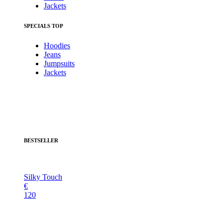
Jackets
SPECIALS
TOP
Hoodies
Jeans
Jumpsuits
Jackets
BESTSELLER
Silky Touch
€
120