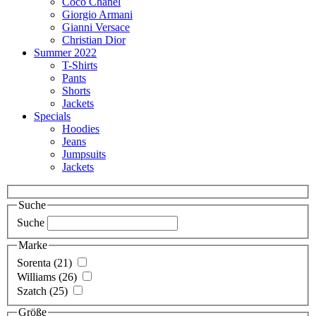
Coco Chanel
Giorgio Armani
Gianni Versace
Christian Dior
Summer 2022
T-Shirts
Pants
Shorts
Jackets
Specials
Hoodies
Jeans
Jumpsuits
Jackets
Suche
Suche
Marke
Sorenta (21)
Williams (26)
Szatch (25)
Größe