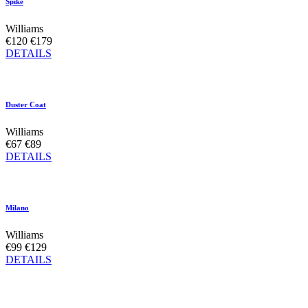
Spike
Williams
€120
€179
DETAILS
Duster Coat
Williams
€67
€89
DETAILS
Milano
Williams
€99
€129
DETAILS