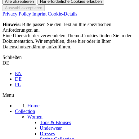
Privacy Policy
Imprint
Cookie-Details
Hinweis:
Bitte passen Sie den Text an Ihre spezifischen
Anforderungen an.
Eine Übersicht der verwendeten Theme-Cookies finden Sie in der
Dokumentation. Wir empfehlen, diese hier oder in Ihrer
Datenschutzerklärung aufzuführen.
Schließen
DE
EN
DE
PL
Menu
Home
Collection
Women
Tops & Blouses
Underwear
Dresses