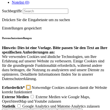
Notelist (0)
Suchbegriffe
Drücken Sie die Eingabetaste um zu suchen
Einstellungen gespeichert
Datenschutzeinstellungen
Hinweis: Dies ist eine Vorlage. Bitte passen Sie den Text an Ihre
spezifischen Anforderungen an:
Wir verwenden Cookies und ähnliche Technologien, um Ihre
Erfahrung auf unserer Website zu verbessern. Einige Cookies sind
für die grundlegende Funktionalität erforderlich, während andere
dazu beitragen, die Nutzung zu analysieren und unsere Dienste zu
optimieren. Detaillierte Informationen finden Sie in unserer
Datenschutzerklärung.
Erforderlich*
Notwendige Cookies zulassen damit die Website
korrekt funktioniert
Externe Medien
Externe Medien wie Google Maps,
OpenStreetMap und Youtube zulassen
Statistik
Google Analytics und Matomo Analytics zulassen