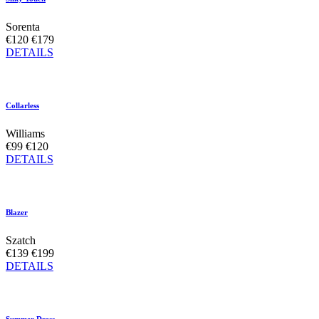
Sorenta
€120
€179
DETAILS
Collarless
Williams
€99
€120
DETAILS
Blazer
Szatch
€139
€199
DETAILS