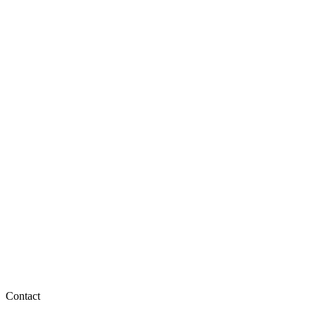
Contact