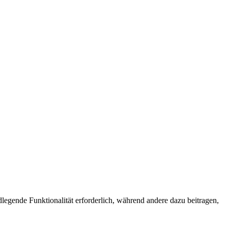
egende Funktionalität erforderlich, während andere dazu beitragen,