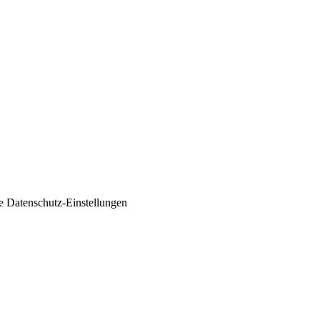
ie
Datenschutz-Einstellungen