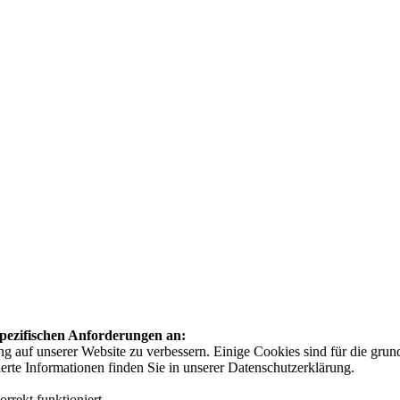
 spezifischen Anforderungen an:
auf unserer Website zu verbessern. Einige Cookies sind für die grundl
ierte Informationen finden Sie in unserer Datenschutzerklärung.
rrekt funktioniert