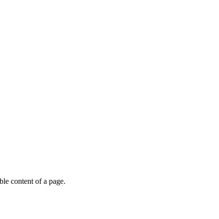
able content of a page.