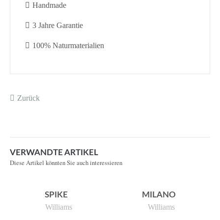
Handmade
3 Jahre Garantie
100% Naturmaterialien
Zurück
VERWANDTE ARTIKEL
Diese Artikel könnten Sie auch interessieren
SPIKE
MILANO
Williams
Williams