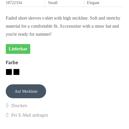
18722334
Small
Elegant
Faded short sleeves t-shirt with high neckline. Soft and stretchy
material for a comfortable fit. Accessorize with a straw hat and
you're ready for summer!
Lieferbar
Farbe
Drucken
Per E-Mail anfragen