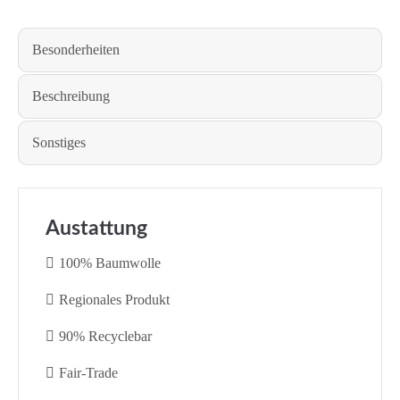
Besonderheiten
Beschreibung
Sonstiges
Austattung
100% Baumwolle
Regionales Produkt
90% Recyclebar
Fair-Trade