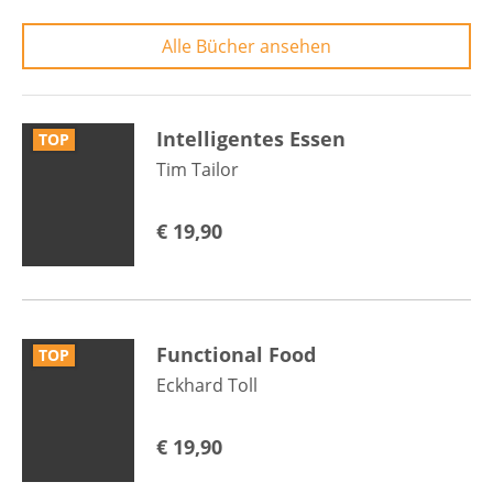
Alle Bücher ansehen
Intelligentes Essen
TOP
Tim Tailor
€
19,90
Functional Food
TOP
Eckhard Toll
€
19,90