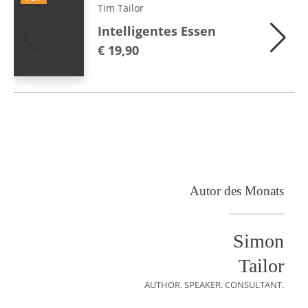
Tim Tailor
Intelligentes Essen
€
19,90
Autor des Monats
Simon
Tailor
AUTHOR. SPEAKER. CONSULTANT.