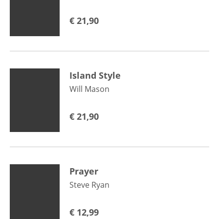
€
21,90
Island Style
Will Mason
€
21,90
Prayer
Steve Ryan
€
12,99