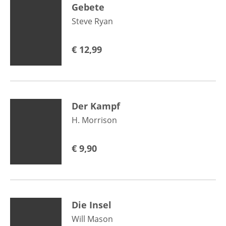
Gebete
Steve Ryan
€
12,99
Der Kampf
H. Morrison
€
9,90
Die Insel
Will Mason