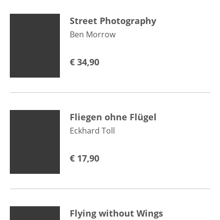
Street Photography
Ben Morrow
€
34,90
Fliegen ohne Flügel
Eckhard Toll
€
17,90
Flying without Wings