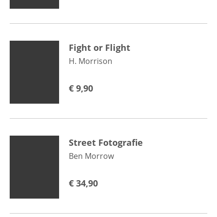
Fight or Flight
H. Morrison
€
9,90
Street Fotografie
Ben Morrow
€
34,90