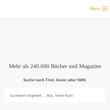
Menu
Mehr als 240.000 Bücher und Magazine
Suche nach Titel, Autor oder ISBN.