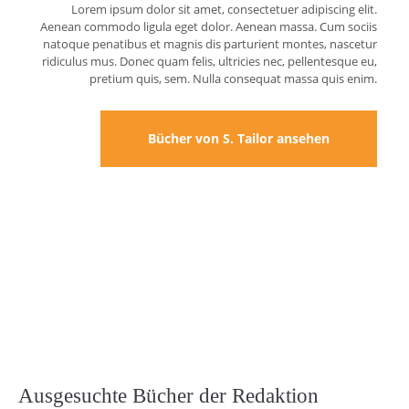
Lorem ipsum dolor sit amet, consectetuer adipiscing elit.
Aenean commodo ligula eget dolor. Aenean massa. Cum sociis
natoque penatibus et magnis dis parturient montes, nascetur
ridiculus mus. Donec quam felis, ultricies nec, pellentesque eu,
pretium quis, sem. Nulla consequat massa quis enim.
Bücher von S. Tailor ansehen
Ausgesuchte Bücher der Redaktion