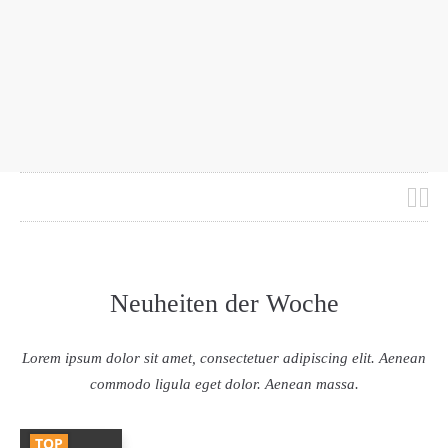
Neuheiten der Woche
Lorem ipsum dolor sit amet, consectetuer adipiscing elit. Aenean
commodo ligula eget dolor. Aenean massa.
TOP