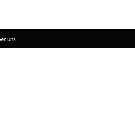
er uns