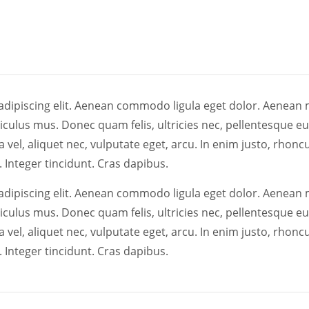
adipiscing elit. Aenean commodo ligula eget dolor. Aenean
iculus mus. Donec quam felis, ultricies nec, pellentesque e
 vel, aliquet nec, vulputate eget, arcu. In enim justo, rhoncu
 Integer tincidunt. Cras dapibus.
adipiscing elit. Aenean commodo ligula eget dolor. Aenean
iculus mus. Donec quam felis, ultricies nec, pellentesque e
 vel, aliquet nec, vulputate eget, arcu. In enim justo, rhoncu
 Integer tincidunt. Cras dapibus.