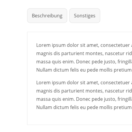
Beschreibung
Sonstiges
Lorem ipsum dolor sit amet, consectetuer 
magnis dis parturient montes, nascetur rid
massa quis enim. Donec pede justo, fringilla
Nullam dictum felis eu pede mollis pretium.
Lorem ipsum dolor sit amet, consectetuer 
magnis dis parturient montes, nascetur rid
massa quis enim. Donec pede justo, fringilla
Nullam dictum felis eu pede mollis pretium.