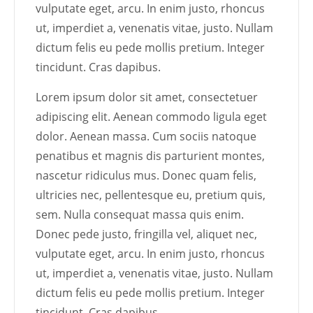
vulputate eget, arcu. In enim justo, rhoncus
ut, imperdiet a, venenatis vitae, justo. Nullam
dictum felis eu pede mollis pretium. Integer
tincidunt. Cras dapibus.
Lorem ipsum dolor sit amet, consectetuer
adipiscing elit. Aenean commodo ligula eget
dolor. Aenean massa. Cum sociis natoque
penatibus et magnis dis parturient montes,
nascetur ridiculus mus. Donec quam felis,
ultricies nec, pellentesque eu, pretium quis,
sem. Nulla consequat massa quis enim.
Donec pede justo, fringilla vel, aliquet nec,
vulputate eget, arcu. In enim justo, rhoncus
ut, imperdiet a, venenatis vitae, justo. Nullam
dictum felis eu pede mollis pretium. Integer
tincidunt. Cras dapibus.