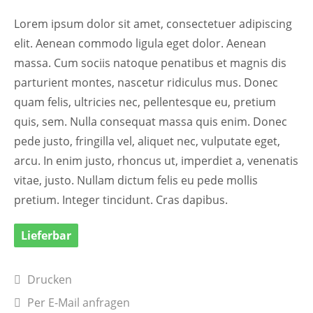
Lorem ipsum dolor sit amet, consectetuer adipiscing
elit. Aenean commodo ligula eget dolor. Aenean
massa. Cum sociis natoque penatibus et magnis dis
parturient montes, nascetur ridiculus mus. Donec
quam felis, ultricies nec, pellentesque eu, pretium
quis, sem. Nulla consequat massa quis enim. Donec
pede justo, fringilla vel, aliquet nec, vulputate eget,
arcu. In enim justo, rhoncus ut, imperdiet a, venenatis
vitae, justo. Nullam dictum felis eu pede mollis
pretium. Integer tincidunt. Cras dapibus.
Lieferbar
Drucken
Per E-Mail anfragen