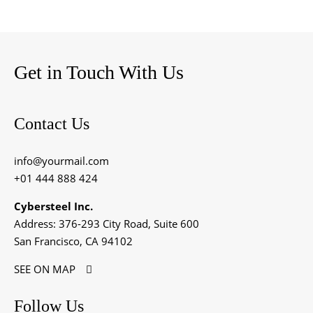
Get in Touch With Us
Contact Us
info@yourmail.com
+01 444 888 424
Cybersteel Inc.
Address: 376-293 City Road, Suite 600
San Francisco, CA 94102
SEE ON MAP
Follow Us