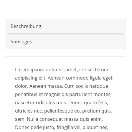
Beschreibung
Sonstiges
Lorem ipsum dolor sit amet, consectetuer
adipiscing elit. Aenean commodo ligula eget
dolor. Aenean massa. Cum sociis natoque
penatibus et magnis dis parturient montes,
nascetur ridiculus mus. Donec quam felis,
ultricies nec, pellentesque eu, pretium quis,
sem. Nulla consequat massa quis enim.
Donec pede justo, fringilla vel, aliquet nec,