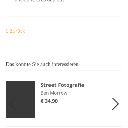
Zurück
Das könnte Sie auch interessieren
Street Fotografie
Ben Morrow
€
34,90