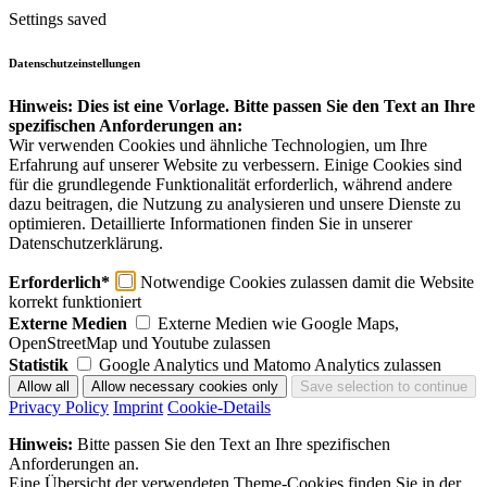
Settings saved
Datenschutzeinstellungen
Hinweis: Dies ist eine Vorlage. Bitte passen Sie den Text an Ihre
spezifischen Anforderungen an:
Wir verwenden Cookies und ähnliche Technologien, um Ihre
Erfahrung auf unserer Website zu verbessern. Einige Cookies sind
für die grundlegende Funktionalität erforderlich, während andere
dazu beitragen, die Nutzung zu analysieren und unsere Dienste zu
optimieren. Detaillierte Informationen finden Sie in unserer
Datenschutzerklärung.
Erforderlich*
Notwendige Cookies zulassen damit die Website
korrekt funktioniert
Externe Medien
Externe Medien wie Google Maps,
OpenStreetMap und Youtube zulassen
Statistik
Google Analytics und Matomo Analytics zulassen
Privacy Policy
Imprint
Cookie-Details
Hinweis:
Bitte passen Sie den Text an Ihre spezifischen
Anforderungen an.
Eine Übersicht der verwendeten Theme-Cookies finden Sie in der