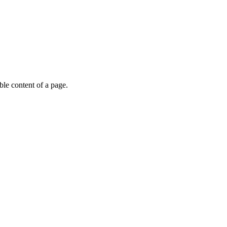
able content of a page.