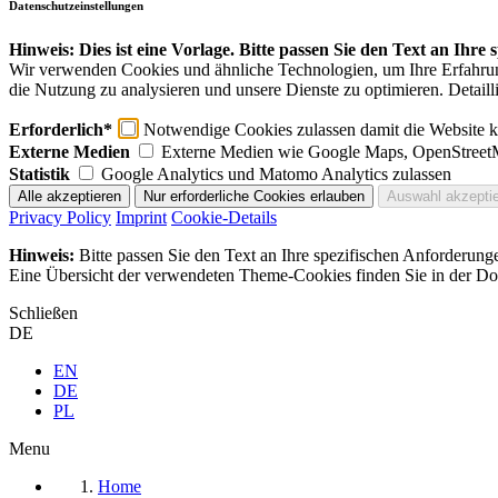
Datenschutzeinstellungen
Hinweis: Dies ist eine Vorlage. Bitte passen Sie den Text an Ihre
Wir verwenden Cookies und ähnliche Technologien, um Ihre Erfahrung 
die Nutzung zu analysieren und unsere Dienste zu optimieren. Detaill
Erforderlich*
Notwendige Cookies zulassen damit die Website ko
Externe Medien
Externe Medien wie Google Maps, OpenStreet
Statistik
Google Analytics und Matomo Analytics zulassen
Privacy Policy
Imprint
Cookie-Details
Hinweis:
Bitte passen Sie den Text an Ihre spezifischen Anforderung
Eine Übersicht der verwendeten Theme-Cookies finden Sie in der Dok
Schließen
DE
EN
DE
PL
Menu
Home