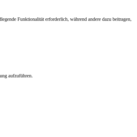
egende Funktionalität erforderlich, während andere dazu beitragen,
rung aufzuführen.