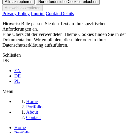
Privacy Policy
Imprint
Cookie-Details
Hinweis:
Bitte passen Sie den Text an Ihre spezifischen
Anforderungen an.
Eine Übersicht der verwendeten Theme-Cookies finden Sie in der
Dokumentation. Wir empfehlen, diese hier oder in Ihrer
Datenschutzerklärung aufzuführen.
Schließen
DE
EN
DE
PL
Menu
Home
Portfolio
About
Contact
Home
Portfolio