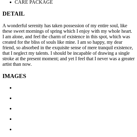
CARE PACKAGE
DETAIL
A wonderful serenity has taken possession of my entire soul, like
these sweet mornings of spring which I enjoy with my whole heart.
I am alone, and feel the charm of existence in this spot, which was
created for the bliss of souls like mine. I am so happy, my dear
friend, so absorbed in the exquisite sense of mere tranquil existence,
that I neglect my talents. I should be incapable of drawing a single
stroke at the present moment; and yet I feel that I never was a greater
artist than now.
IMAGES