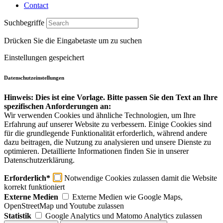
Contact
Suchbegriffe
Drücken Sie die Eingabetaste um zu suchen
Einstellungen gespeichert
Datenschutzeinstellungen
Hinweis: Dies ist eine Vorlage. Bitte passen Sie den Text an Ihre
spezifischen Anforderungen an:
Wir verwenden Cookies und ähnliche Technologien, um Ihre
Erfahrung auf unserer Website zu verbessern. Einige Cookies sind
für die grundlegende Funktionalität erforderlich, während andere
dazu beitragen, die Nutzung zu analysieren und unsere Dienste zu
optimieren. Detaillierte Informationen finden Sie in unserer
Datenschutzerklärung.
Erforderlich*
Notwendige Cookies zulassen damit die Website
korrekt funktioniert
Externe Medien
Externe Medien wie Google Maps,
OpenStreetMap und Youtube zulassen
Statistik
Google Analytics und Matomo Analytics zulassen