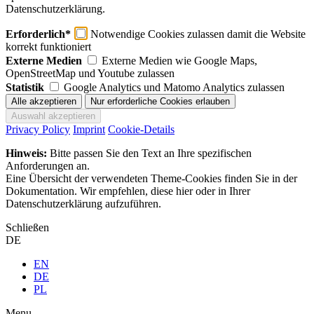
Datenschutzerklärung.
Erforderlich*
Notwendige Cookies zulassen damit die Website
korrekt funktioniert
Externe Medien
Externe Medien wie Google Maps,
OpenStreetMap und Youtube zulassen
Statistik
Google Analytics und Matomo Analytics zulassen
Privacy Policy
Imprint
Cookie-Details
Hinweis:
Bitte passen Sie den Text an Ihre spezifischen
Anforderungen an.
Eine Übersicht der verwendeten Theme-Cookies finden Sie in der
Dokumentation. Wir empfehlen, diese hier oder in Ihrer
Datenschutzerklärung aufzuführen.
Schließen
DE
EN
DE
PL
Menu