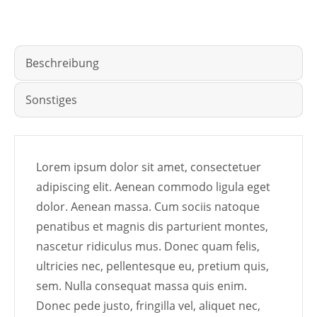
Beschreibung
Sonstiges
Lorem ipsum dolor sit amet, consectetuer
adipiscing elit. Aenean commodo ligula eget
dolor. Aenean massa. Cum sociis natoque
penatibus et magnis dis parturient montes,
nascetur ridiculus mus. Donec quam felis,
ultricies nec, pellentesque eu, pretium quis,
sem. Nulla consequat massa quis enim.
Donec pede justo, fringilla vel, aliquet nec,