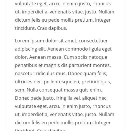
vulputate eget, arcu. In enim justo, rhoncus
ut, imperdiet a, venenatis vitae, justo. Nullam
dictum felis eu pede mollis pretium. Integer
tincidunt. Cras dapibus.
Lorem ipsum dolor sit amet, consectetuer
adipiscing elit. Aenean commodo ligula eget
dolor. Aenean massa. Cum sociis natoque
penatibus et magnis dis parturient montes,
nascetur ridiculus mus. Donec quam felis,
ultricies nec, pellentesque eu, pretium quis,
sem. Nulla consequat massa quis enim.
Donec pede justo, fringilla vel, aliquet nec,
vulputate eget, arcu. In enim justo, rhoncus
ut, imperdiet a, venenatis vitae, justo. Nullam
dictum felis eu pede mollis pretium. Integer
tincidunt. Cras dapibus.