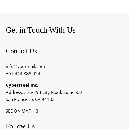
Get in Touch With Us
Contact Us
info@yourmail.com
+01 444 888 424
Cybersteel Inc.
Address: 376-293 City Road, Suite 600
San Francisco, CA 94102
SEE ON MAP
Follow Us