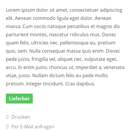
Lorem ipsum dolor sit amet, consectetuer adipiscing
elit. Aenean commodo ligula eget dolor. Aenean
massa. Cum sociis natoque penatibus et magnis dis
parturient montes, nascetur ridiculus mus. Donec
quam felis, ultricies nec, pellentesque eu, pretium
quis, sem. Nulla consequat massa quis enim. Donec
pede justo, fringilla vel, aliquet nec, vulputate eget,
arcu. In enim justo, rhoncus ut, imperdiet a, venenatis
vitae, justo. Nullam dictum felis eu pede mollis
pretium. Integer tincidunt. Cras dapibus.
Lieferbar
Drucken
Per E-Mail anfragen