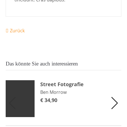
Zurück
Das könnte Sie auch interessieren
Street Fotografie
Ben Morrow
€
34,90