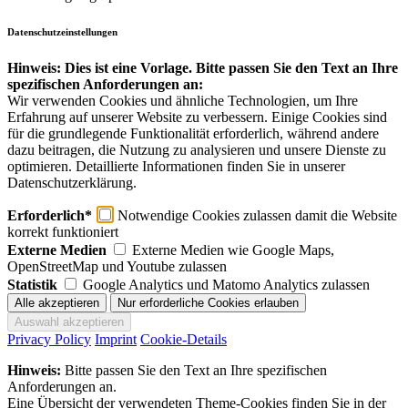
Datenschutzeinstellungen
Hinweis: Dies ist eine Vorlage. Bitte passen Sie den Text an Ihre
spezifischen Anforderungen an:
Wir verwenden Cookies und ähnliche Technologien, um Ihre
Erfahrung auf unserer Website zu verbessern. Einige Cookies sind
für die grundlegende Funktionalität erforderlich, während andere
dazu beitragen, die Nutzung zu analysieren und unsere Dienste zu
optimieren. Detaillierte Informationen finden Sie in unserer
Datenschutzerklärung.
Erforderlich*
Notwendige Cookies zulassen damit die Website
korrekt funktioniert
Externe Medien
Externe Medien wie Google Maps,
OpenStreetMap und Youtube zulassen
Statistik
Google Analytics und Matomo Analytics zulassen
Privacy Policy
Imprint
Cookie-Details
Hinweis:
Bitte passen Sie den Text an Ihre spezifischen
Anforderungen an.
Eine Übersicht der verwendeten Theme-Cookies finden Sie in der