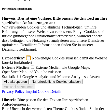
Datenschutzeinstellungen
Hinweis: Dies ist eine Vorlage. Bitte passen Sie den Text an Ihre
spezifischen Anforderungen an:
Wir verwenden Cookies und ähnliche Technologien, um Ihre
Erfahrung auf unserer Website zu verbessern. Einige Cookies sind
für die grundlegende Funktionalität erforderlich, während andere
dazu beitragen, die Nutzung zu analysieren und unsere Dienste zu
optimieren. Detaillierte Informationen finden Sie in unserer
Datenschutzerklärung.
Erforderlich*
Notwendige Cookies zulassen damit die Website
korrekt funktioniert
Externe Medien
Externe Medien wie Google Maps,
OpenStreetMap und Youtube zulassen
Statistik
Google Analytics und Matomo Analytics zulassen
Privacy Policy
Imprint
Cookie-Details
Hinweis:
Bitte passen Sie den Text an Ihre spezifischen
Anforderungen an.
Eine Übersicht der verwendeten Theme-Cookies finden Sie in der