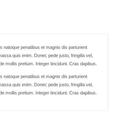
s natoque penatibus et magnis dis parturient
assa quis enim. Donec pede justo, fringilla vel,
ede mollis pretium. Integer tincidunt. Cras dapibus.
s natoque penatibus et magnis dis parturient
assa quis enim. Donec pede justo, fringilla vel,
ede mollis pretium. Integer tincidunt. Cras dapibus.