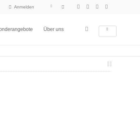
Anmelden
onderangebote
Über uns