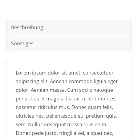
Beschreibung
Sonstiges
Lorem ipsum dolor sit amet, consectetuer
adipiscing elit. Aenean commodo ligula eget
dolor. Aenean massa. Cum sociis natoque
penatibus et magnis dis parturient montes,
nascetur ridiculus mus. Donec quam felis,
ultricies nec, pellentesque eu, pretium quis,
sem. Nulla consequat massa quis enim.
Donec pede justo, fringilla vel, aliquet nec,