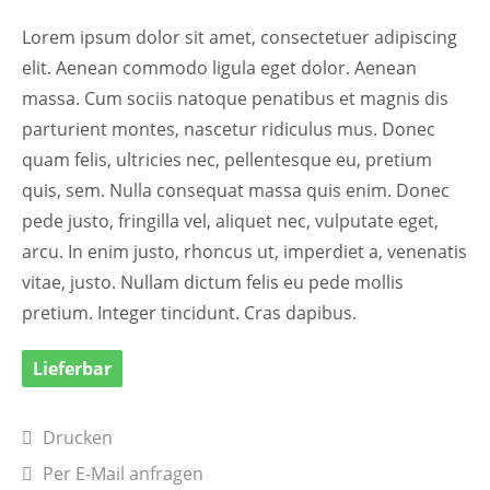
Lorem ipsum dolor sit amet, consectetuer adipiscing
elit. Aenean commodo ligula eget dolor. Aenean
massa. Cum sociis natoque penatibus et magnis dis
parturient montes, nascetur ridiculus mus. Donec
quam felis, ultricies nec, pellentesque eu, pretium
quis, sem. Nulla consequat massa quis enim. Donec
pede justo, fringilla vel, aliquet nec, vulputate eget,
arcu. In enim justo, rhoncus ut, imperdiet a, venenatis
vitae, justo. Nullam dictum felis eu pede mollis
pretium. Integer tincidunt. Cras dapibus.
Lieferbar
Drucken
Per E-Mail anfragen