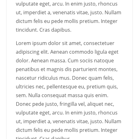
vulputate eget, arcu. In enim justo, rhoncus
ut, imperdiet a, venenatis vitae, justo. Nullam
dictum felis eu pede mollis pretium. Integer
tincidunt. Cras dapibus.
Lorem ipsum dolor sit amet, consectetuer
adipiscing elit. Aenean commodo ligula eget
dolor. Aenean massa. Cum sociis natoque
penatibus et magnis dis parturient montes,
nascetur ridiculus mus. Donec quam felis,
ultricies nec, pellentesque eu, pretium quis,
sem. Nulla consequat massa quis enim.
Donec pede justo, fringilla vel, aliquet nec,
vulputate eget, arcu. In enim justo, rhoncus
ut, imperdiet a, venenatis vitae, justo. Nullam
dictum felis eu pede mollis pretium. Integer
tincidunt. Cras dapibus.