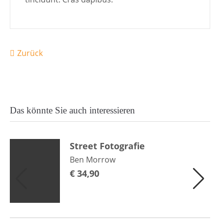
Zurück
Das könnte Sie auch interessieren
Street Fotografie
Ben Morrow
€
34,90