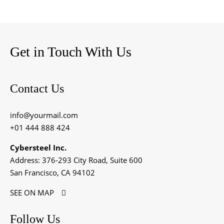
Get in Touch With Us
Contact Us
info@yourmail.com
+01 444 888 424
Cybersteel Inc.
Address: 376-293 City Road, Suite 600
San Francisco, CA 94102
SEE ON MAP
Follow Us