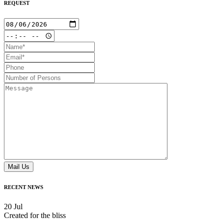
REQUEST
Mail Us
RECENT NEWS
20
Jul
Created for the bliss