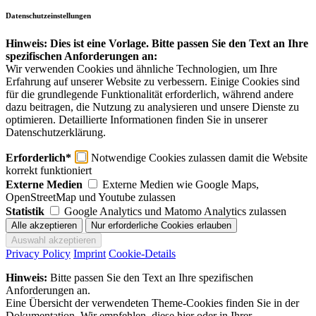
Datenschutzeinstellungen
Hinweis: Dies ist eine Vorlage. Bitte passen Sie den Text an Ihre
spezifischen Anforderungen an:
Wir verwenden Cookies und ähnliche Technologien, um Ihre
Erfahrung auf unserer Website zu verbessern. Einige Cookies sind
für die grundlegende Funktionalität erforderlich, während andere
dazu beitragen, die Nutzung zu analysieren und unsere Dienste zu
optimieren. Detaillierte Informationen finden Sie in unserer
Datenschutzerklärung.
Erforderlich*
Notwendige Cookies zulassen damit die Website
korrekt funktioniert
Externe Medien
Externe Medien wie Google Maps,
OpenStreetMap und Youtube zulassen
Statistik
Google Analytics und Matomo Analytics zulassen
Privacy Policy
Imprint
Cookie-Details
Hinweis:
Bitte passen Sie den Text an Ihre spezifischen
Anforderungen an.
Eine Übersicht der verwendeten Theme-Cookies finden Sie in der
Dokumentation. Wir empfehlen, diese hier oder in Ihrer