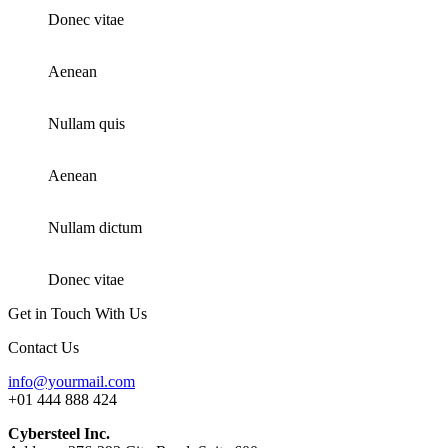
Donec vitae
Aenean
Nullam quis
Aenean
Nullam dictum
Donec vitae
Get in Touch With Us
Contact Us
info@yourmail.com
+01 444 888 424
Cybersteel Inc.