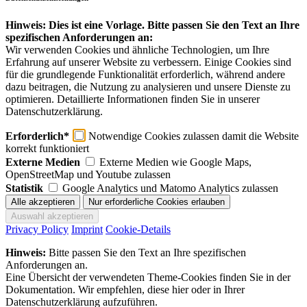
Hinweis: Dies ist eine Vorlage. Bitte passen Sie den Text an Ihre
spezifischen Anforderungen an:
Wir verwenden Cookies und ähnliche Technologien, um Ihre
Erfahrung auf unserer Website zu verbessern. Einige Cookies sind
für die grundlegende Funktionalität erforderlich, während andere
dazu beitragen, die Nutzung zu analysieren und unsere Dienste zu
optimieren. Detaillierte Informationen finden Sie in unserer
Datenschutzerklärung.
Erforderlich*
Notwendige Cookies zulassen damit die Website
korrekt funktioniert
Externe Medien
Externe Medien wie Google Maps,
OpenStreetMap und Youtube zulassen
Statistik
Google Analytics und Matomo Analytics zulassen
Privacy Policy
Imprint
Cookie-Details
Hinweis:
Bitte passen Sie den Text an Ihre spezifischen
Anforderungen an.
Eine Übersicht der verwendeten Theme-Cookies finden Sie in der
Dokumentation. Wir empfehlen, diese hier oder in Ihrer
Datenschutzerklärung aufzuführen.