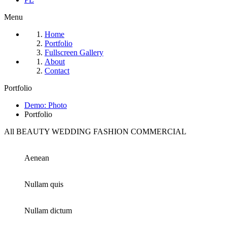
Menu
Home
Portfolio
Fullscreen Gallery
About
Contact
Portfolio
Demo: Photo
Portfolio
All
BEAUTY
WEDDING
FASHION
COMMERCIAL
Aenean
Nullam quis
Nullam dictum