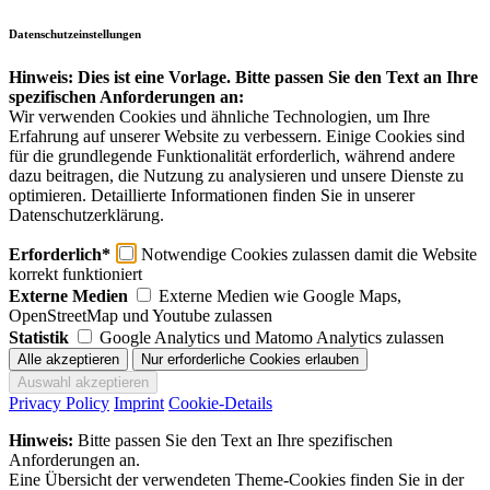
Datenschutzeinstellungen
Hinweis: Dies ist eine Vorlage. Bitte passen Sie den Text an Ihre
spezifischen Anforderungen an:
Wir verwenden Cookies und ähnliche Technologien, um Ihre
Erfahrung auf unserer Website zu verbessern. Einige Cookies sind
für die grundlegende Funktionalität erforderlich, während andere
dazu beitragen, die Nutzung zu analysieren und unsere Dienste zu
optimieren. Detaillierte Informationen finden Sie in unserer
Datenschutzerklärung.
Erforderlich*
Notwendige Cookies zulassen damit die Website
korrekt funktioniert
Externe Medien
Externe Medien wie Google Maps,
OpenStreetMap und Youtube zulassen
Statistik
Google Analytics und Matomo Analytics zulassen
Privacy Policy
Imprint
Cookie-Details
Hinweis:
Bitte passen Sie den Text an Ihre spezifischen
Anforderungen an.
Eine Übersicht der verwendeten Theme-Cookies finden Sie in der