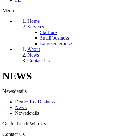
Menu
Home
Services
Start-ups
Small business
Large enterprise
About
News
Contact Us
NEWS
Newsdetails
Demo: RedBusiness
News
Newsdetails
Get in Touch With Us
Contact Us