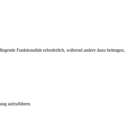
egende Funktionalität erforderlich, während andere dazu beitragen,
rung aufzuführen.