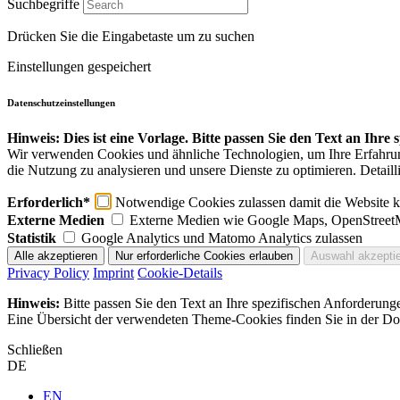
Suchbegriffe
Drücken Sie die Eingabetaste um zu suchen
Einstellungen gespeichert
Datenschutzeinstellungen
Hinweis: Dies ist eine Vorlage. Bitte passen Sie den Text an Ihre
Wir verwenden Cookies und ähnliche Technologien, um Ihre Erfahrung 
die Nutzung zu analysieren und unsere Dienste zu optimieren. Detaill
Erforderlich*
Notwendige Cookies zulassen damit die Website ko
Externe Medien
Externe Medien wie Google Maps, OpenStreet
Statistik
Google Analytics und Matomo Analytics zulassen
Privacy Policy
Imprint
Cookie-Details
Hinweis:
Bitte passen Sie den Text an Ihre spezifischen Anforderung
Eine Übersicht der verwendeten Theme-Cookies finden Sie in der Dok
Schließen
DE
EN