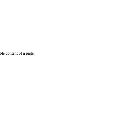
able content of a page.