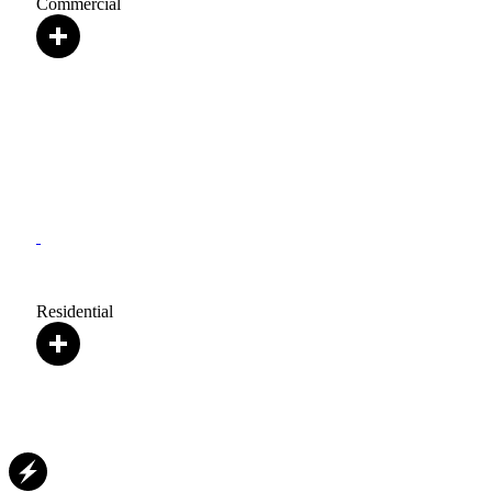
Commercial
Residential