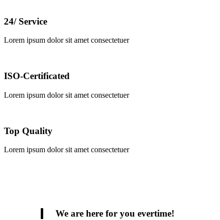
24/ Service
Lorem ipsum dolor sit amet consectetuer
ISO-Certificated
Lorem ipsum dolor sit amet consectetuer
Top Quality
Lorem ipsum dolor sit amet consectetuer
We are
here for
you evertime!