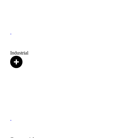
Industrial