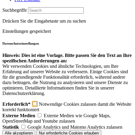
Suchbegriffe
Drücken Sie die Eingabetaste um zu suchen
Einstellungen gespeichert
Datenschutzeinstellungen
Hinweis: Dies ist eine Vorlage. Bitte passen Sie den Text an Ihre
spezifischen Anforderungen an:
Wir verwenden Cookies und ähnliche Technologien, um Ihre
Erfahrung auf unserer Website zu verbessern. Einige Cookies sind
für die grundlegende Funktionalität erforderlich, während andere
dazu beitragen, die Nutzung zu analysieren und unsere Dienste zu
optimieren. Detaillierte Informationen finden Sie in unserer
Datenschutzerklärung.
Erforderlich*
Notwendige Cookies zulassen damit die Website
korrekt funktioniert
Externe Medien
Externe Medien wie Google Maps,
OpenStreetMap und Youtube zulassen
Statistik
Google Analytics und Matomo Analytics zulassen