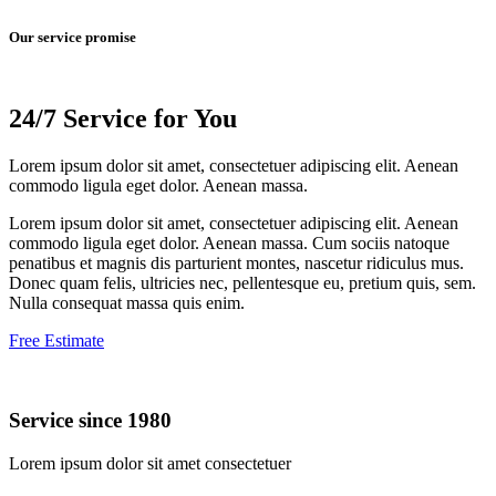
Our service promise
24/7 Service for You
Lorem ipsum dolor sit amet, consectetuer adipiscing elit. Aenean
commodo ligula eget dolor. Aenean massa.
Lorem ipsum dolor sit amet, consectetuer adipiscing elit. Aenean
commodo ligula eget dolor. Aenean massa. Cum sociis natoque
penatibus et magnis dis parturient montes, nascetur ridiculus mus.
Donec quam felis, ultricies nec, pellentesque eu, pretium quis, sem.
Nulla consequat massa quis enim.
Free Estimate
Service since 1980
Lorem ipsum dolor sit amet consectetuer