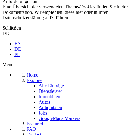
Anforderungen an.
Eine Übersicht der verwendeten Theme-Cookies finden Sie in der
Dokumentation. Wir empfehlen, diese hier oder in Ihrer
Datenschutzerklärung aufzuführen.
Schließen
DE
EN
DE
PL
Menu
Home
Explore
Alle Einträge
Dienstleister
Immobilien
Autos
Antiquitäten
Jobs
GoogleMaps Markers
Featured
FAQ
Contact