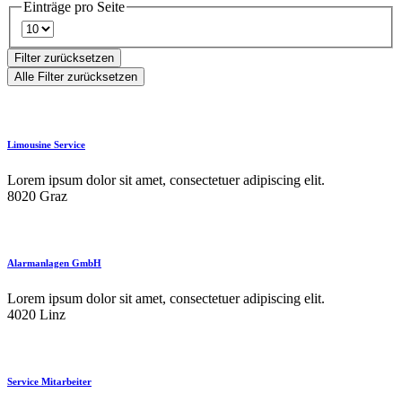
Einträge pro Seite
Filter zurücksetzen
Alle Filter zurücksetzen
Limousine Service
Lorem ipsum dolor sit amet, consectetuer adipiscing elit.
8020 Graz
Alarmanlagen GmbH
Lorem ipsum dolor sit amet, consectetuer adipiscing elit.
4020 Linz
Service Mitarbeiter