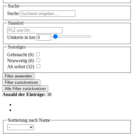
Suche
Suche
Standort
Umkreis in km
Sonstiges
Gebraucht (0)
Neuwertig (0)
Ab sofort (32)
Filter anwenden
Filter zurücksetzen
Alle Filter zurücksetzen
Anzahl der Einträge:
38
Sortierung nach Name