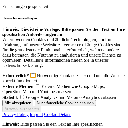
Einstellungen gespeichert
Datenschutzeinstellungen
Hinweis: Dies ist eine Vorlage. Bitte passen Sie den Text an Ihre
spezifischen Anforderungen an:
Wir verwenden Cookies und ähnliche Technologien, um Ihre
Erfahrung auf unserer Website zu verbessern. Einige Cookies sind
für die grundlegende Funktionalität erforderlich, während andere
dazu beitragen, die Nutzung zu analysieren und unsere Dienste zu
optimieren. Detaillierte Informationen finden Sie in unserer
Datenschutzerklärung.
Erforderlich*
Notwendige Cookies zulassen damit die Website
korrekt funktioniert
Externe Medien
Externe Medien wie Google Maps,
OpenStreetMap und Youtube zulassen
Statistik
Google Analytics und Matomo Analytics zulassen
Privacy Policy
Imprint
Cookie-Details
Hinweis:
Bitte passen Sie den Text an Ihre spezifischen