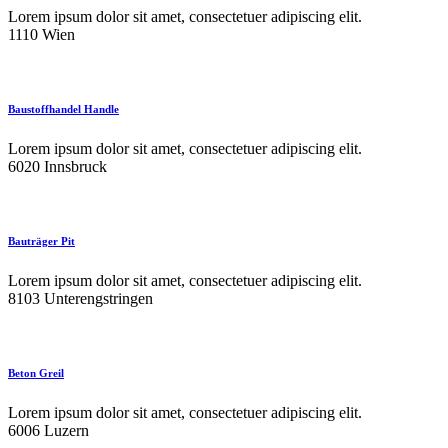
Lorem ipsum dolor sit amet, consectetuer adipiscing elit.
1110 Wien
Baustoffhandel Handle
Lorem ipsum dolor sit amet, consectetuer adipiscing elit.
6020 Innsbruck
Bauträger Pit
Lorem ipsum dolor sit amet, consectetuer adipiscing elit.
8103 Unterengstringen
Beton Greil
Lorem ipsum dolor sit amet, consectetuer adipiscing elit.
6006 Luzern