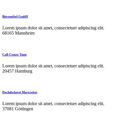
Büromöbel GmbH
Lorem ipsum dolor sit amet, consectetuer adipiscing elit.
68165 Mannheim
Call-Center Yuno
Lorem ipsum dolor sit amet, consectetuer adipiscing elit.
20457 Hamburg
Dachdeckerei Margreiter
Lorem ipsum dolor sit amet, consectetuer adipiscing elit.
37081 Göttingen