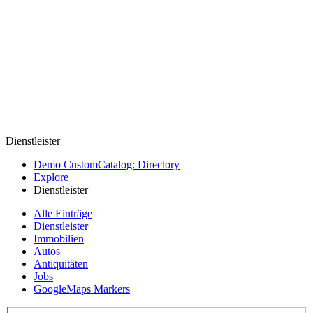
Dienstleister
Demo CustomCatalog: Directory
Explore
Dienstleister
Alle Einträge
Dienstleister
Immobilien
Autos
Antiquitäten
Jobs
GoogleMaps Markers