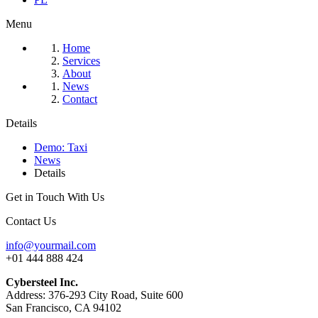
Menu
Home
Services
About
News
Contact
Details
Demo: Taxi
News
Details
Get in Touch With Us
Contact Us
info@yourmail.com
+01 444 888 424
Cybersteel Inc.
Address: 376-293 City Road, Suite 600
San Francisco, CA 94102