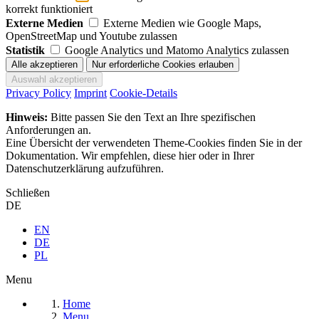
korrekt funktioniert
Externe Medien
Externe Medien wie Google Maps,
OpenStreetMap und Youtube zulassen
Statistik
Google Analytics und Matomo Analytics zulassen
Privacy Policy
Imprint
Cookie-Details
Hinweis:
Bitte passen Sie den Text an Ihre spezifischen
Anforderungen an.
Eine Übersicht der verwendeten Theme-Cookies finden Sie in der
Dokumentation. Wir empfehlen, diese hier oder in Ihrer
Datenschutzerklärung aufzuführen.
Schließen
DE
EN
DE
PL
Menu
Home
Menu