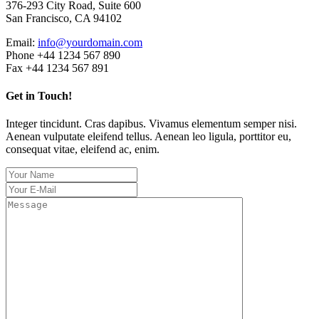
376-293 City Road, Suite 600
San Francisco, CA 94102
Email:
info@yourdomain.com
Phone +44 1234 567 890
Fax +44 1234 567 891
Get in Touch!
Integer tincidunt. Cras dapibus. Vivamus elementum semper nisi.
Aenean vulputate eleifend tellus. Aenean leo ligula, porttitor eu,
consequat vitae, eleifend ac, enim.