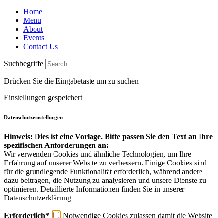
Home
Menu
About
Events
Contact Us
Suchbegriffe
Drücken Sie die Eingabetaste um zu suchen
Einstellungen gespeichert
Datenschutzeinstellungen
Hinweis: Dies ist eine Vorlage. Bitte passen Sie den Text an Ihre
spezifischen Anforderungen an:
Wir verwenden Cookies und ähnliche Technologien, um Ihre
Erfahrung auf unserer Website zu verbessern. Einige Cookies sind
für die grundlegende Funktionalität erforderlich, während andere
dazu beitragen, die Nutzung zu analysieren und unsere Dienste zu
optimieren. Detaillierte Informationen finden Sie in unserer
Datenschutzerklärung.
Erforderlich*
Notwendige Cookies zulassen damit die Website