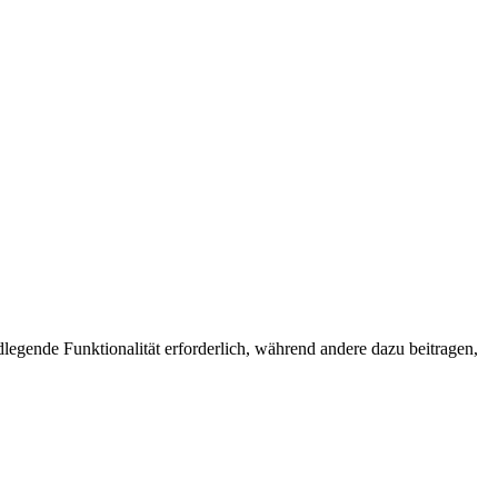
egende Funktionalität erforderlich, während andere dazu beitragen,