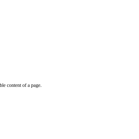
able content of a page.