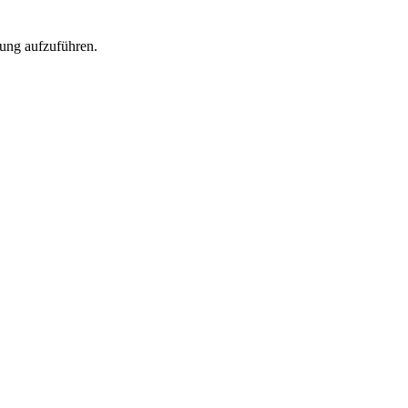
rung aufzuführen.