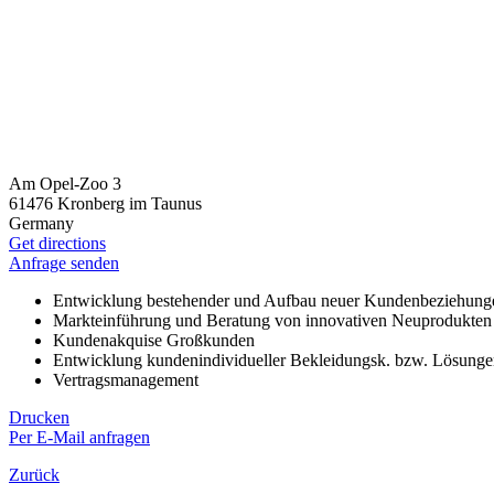
Am Opel-Zoo 3
61476 Kronberg im Taunus
Germany
Get directions
Anfrage senden
Entwicklung bestehender und Aufbau neuer Kundenbeziehung
Markteinführung und Beratung von innovativen Neuprodukten
Kundenakquise Großkunden
Entwicklung kundenindividueller Bekleidungsk. bzw. Lösungen
Vertragsmanagement
Drucken
Per E-Mail anfragen
Zurück