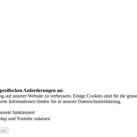
 spezifischen Anforderungen an:
auf unserer Website zu verbessern. Einige Cookies sind für die grundl
ierte Informationen finden Sie in unserer Datenschutzerklärung.
rrekt funktioniert
Map und Youtube zulassen