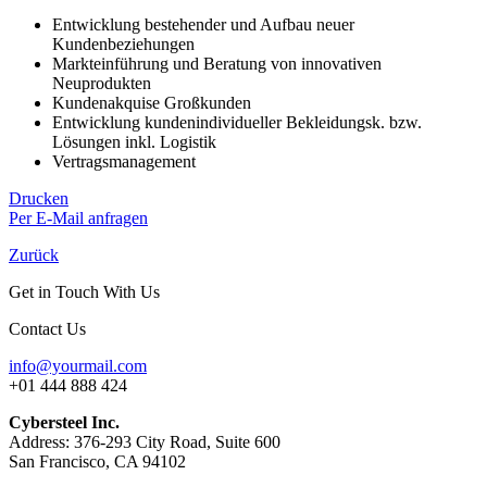
Entwicklung bestehender und Aufbau neuer
Kundenbeziehungen
Markteinführung und Beratung von innovativen
Neuprodukten
Kundenakquise Großkunden
Entwicklung kundenindividueller Bekleidungsk. bzw.
Lösungen inkl. Logistik
Vertragsmanagement
Drucken
Per E-Mail anfragen
Zurück
Get in Touch With Us
Contact Us
info@yourmail.com
+01 444 888 424
Cybersteel Inc.
Address: 376-293 City Road, Suite 600
San Francisco, CA 94102