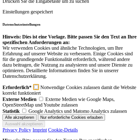
Drücken Sie die Eingabetaste um zu suchen
Einstellungen gespeichert
Datenschutzeinstellungen
Hinweis: Dies ist eine Vorlage. Bitte passen Sie den Text an Ihre
spezifischen Anforderungen an:
Wir verwenden Cookies und ähnliche Technologien, um Ihre
Erfahrung auf unserer Website zu verbessern. Einige Cookies sind
für die grundlegende Funktionalität erforderlich, während andere
dazu beitragen, die Nutzung zu analysieren und unsere Dienste zu
optimieren. Detaillierte Informationen finden Sie in unserer
Datenschutzerklärung.
Erforderlich*
Notwendige Cookies zulassen damit die Website
korrekt funktioniert
Externe Medien
Externe Medien wie Google Maps,
OpenStreetMap und Youtube zulassen
Statistik
Google Analytics und Matomo Analytics zulassen
Privacy Policy
Imprint
Cookie-Details