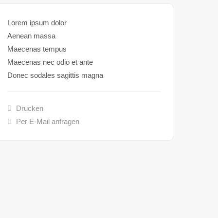
Lorem ipsum dolor
Aenean massa
Maecenas tempus
Maecenas nec odio et ante
Donec sodales sagittis magna
Drucken
Per E-Mail anfragen