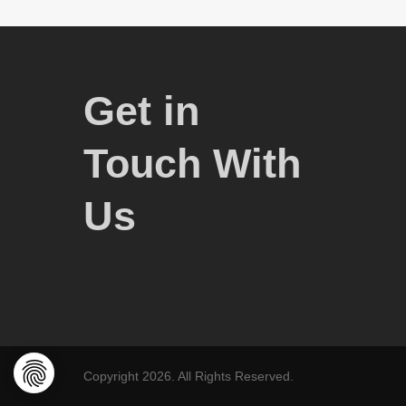
Get in
Touch With
Us
Copyright 2026. All Rights Reserved.