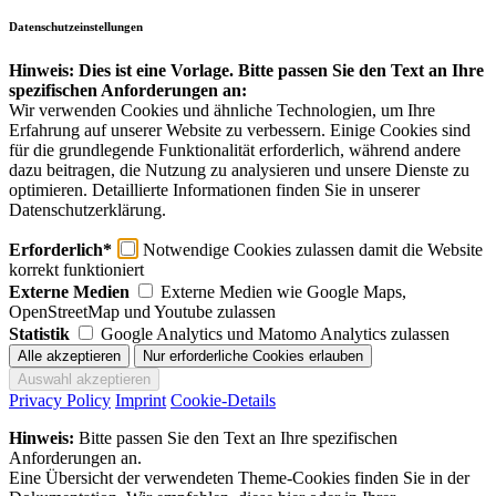
Datenschutzeinstellungen
Hinweis: Dies ist eine Vorlage. Bitte passen Sie den Text an Ihre
spezifischen Anforderungen an:
Wir verwenden Cookies und ähnliche Technologien, um Ihre
Erfahrung auf unserer Website zu verbessern. Einige Cookies sind
für die grundlegende Funktionalität erforderlich, während andere
dazu beitragen, die Nutzung zu analysieren und unsere Dienste zu
optimieren. Detaillierte Informationen finden Sie in unserer
Datenschutzerklärung.
Erforderlich*
Notwendige Cookies zulassen damit die Website
korrekt funktioniert
Externe Medien
Externe Medien wie Google Maps,
OpenStreetMap und Youtube zulassen
Statistik
Google Analytics und Matomo Analytics zulassen
Privacy Policy
Imprint
Cookie-Details
Hinweis:
Bitte passen Sie den Text an Ihre spezifischen
Anforderungen an.
Eine Übersicht der verwendeten Theme-Cookies finden Sie in der