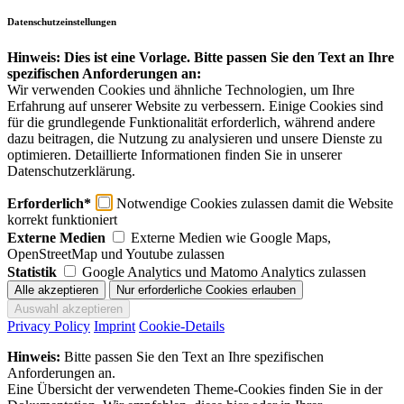
Datenschutzeinstellungen
Hinweis: Dies ist eine Vorlage. Bitte passen Sie den Text an Ihre
spezifischen Anforderungen an:
Wir verwenden Cookies und ähnliche Technologien, um Ihre
Erfahrung auf unserer Website zu verbessern. Einige Cookies sind
für die grundlegende Funktionalität erforderlich, während andere
dazu beitragen, die Nutzung zu analysieren und unsere Dienste zu
optimieren. Detaillierte Informationen finden Sie in unserer
Datenschutzerklärung.
Erforderlich*
Notwendige Cookies zulassen damit die Website
korrekt funktioniert
Externe Medien
Externe Medien wie Google Maps,
OpenStreetMap und Youtube zulassen
Statistik
Google Analytics und Matomo Analytics zulassen
Privacy Policy
Imprint
Cookie-Details
Hinweis:
Bitte passen Sie den Text an Ihre spezifischen
Anforderungen an.
Eine Übersicht der verwendeten Theme-Cookies finden Sie in der