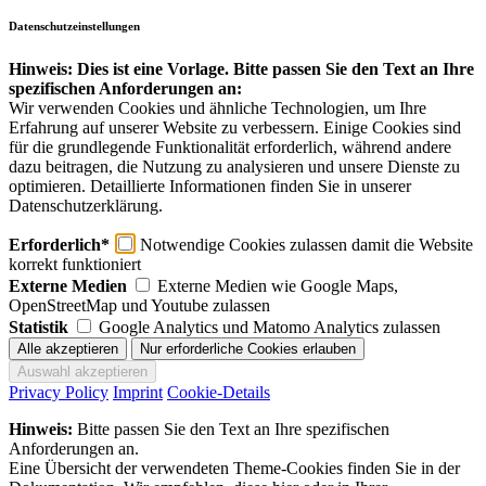
Datenschutzeinstellungen
Hinweis: Dies ist eine Vorlage. Bitte passen Sie den Text an Ihre
spezifischen Anforderungen an:
Wir verwenden Cookies und ähnliche Technologien, um Ihre
Erfahrung auf unserer Website zu verbessern. Einige Cookies sind
für die grundlegende Funktionalität erforderlich, während andere
dazu beitragen, die Nutzung zu analysieren und unsere Dienste zu
optimieren. Detaillierte Informationen finden Sie in unserer
Datenschutzerklärung.
Erforderlich*
Notwendige Cookies zulassen damit die Website
korrekt funktioniert
Externe Medien
Externe Medien wie Google Maps,
OpenStreetMap und Youtube zulassen
Statistik
Google Analytics und Matomo Analytics zulassen
Privacy Policy
Imprint
Cookie-Details
Hinweis:
Bitte passen Sie den Text an Ihre spezifischen
Anforderungen an.
Eine Übersicht der verwendeten Theme-Cookies finden Sie in der