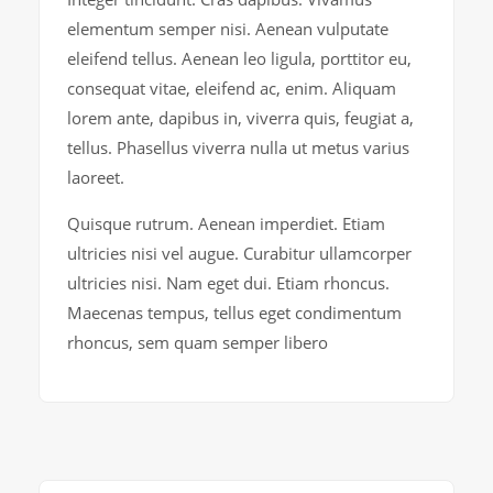
elementum semper nisi. Aenean vulputate
eleifend tellus. Aenean leo ligula, porttitor eu,
consequat vitae, eleifend ac, enim. Aliquam
lorem ante, dapibus in, viverra quis, feugiat a,
tellus. Phasellus viverra nulla ut metus varius
laoreet.
Quisque rutrum. Aenean imperdiet. Etiam
ultricies nisi vel augue. Curabitur ullamcorper
ultricies nisi. Nam eget dui. Etiam rhoncus.
Maecenas tempus, tellus eget condimentum
rhoncus, sem quam semper libero