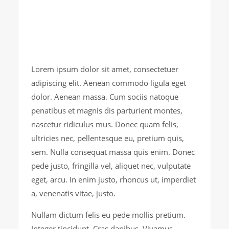
Lorem ipsum dolor sit amet, consectetuer
adipiscing elit. Aenean commodo ligula eget
dolor. Aenean massa. Cum sociis natoque
penatibus et magnis dis parturient montes,
nascetur ridiculus mus. Donec quam felis,
ultricies nec, pellentesque eu, pretium quis,
sem. Nulla consequat massa quis enim. Donec
pede justo, fringilla vel, aliquet nec, vulputate
eget, arcu. In enim justo, rhoncus ut, imperdiet
a, venenatis vitae, justo.
Nullam dictum felis eu pede mollis pretium.
Integer tincidunt. Cras dapibus. Vivamus