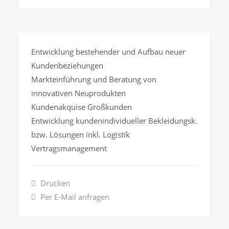
Entwicklung bestehender und Aufbau neuer
Kundenbeziehungen
Markteinführung und Beratung von
innovativen Neuprodukten
Kundenakquise Großkunden
Entwicklung kundenindividueller Bekleidungsk.
bzw. Lösungen inkl. Logistik
Vertragsmanagement
Drucken
Per E-Mail anfragen