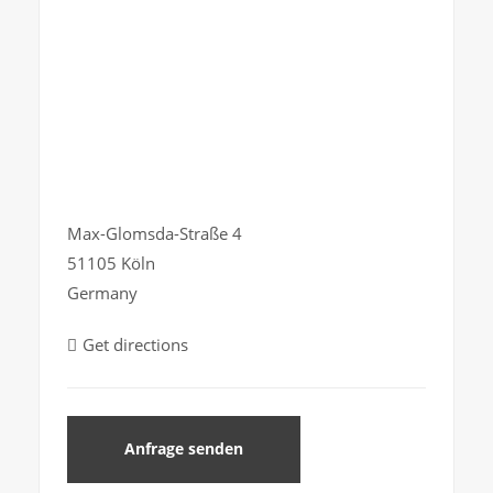
Max-Glomsda-Straße 4
51105 Köln
Germany
Get directions
Anfrage senden