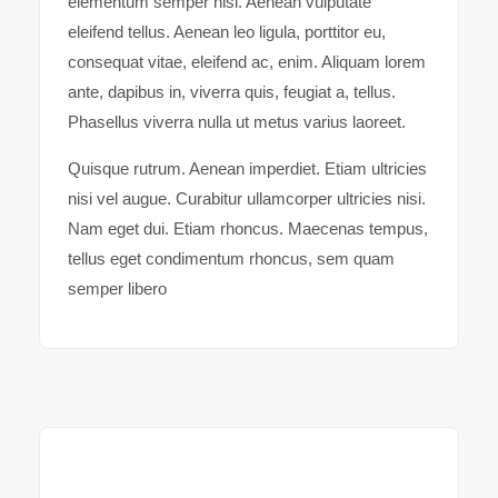
elementum semper nisi. Aenean vulputate
eleifend tellus. Aenean leo ligula, porttitor eu,
consequat vitae, eleifend ac, enim. Aliquam lorem
ante, dapibus in, viverra quis, feugiat a, tellus.
Phasellus viverra nulla ut metus varius laoreet.
Quisque rutrum. Aenean imperdiet. Etiam ultricies
nisi vel augue. Curabitur ullamcorper ultricies nisi.
Nam eget dui. Etiam rhoncus. Maecenas tempus,
tellus eget condimentum rhoncus, sem quam
semper libero