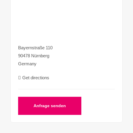
Bayernstraße 110
90478 Nürnberg
Germany
Get directions
Anfrage senden