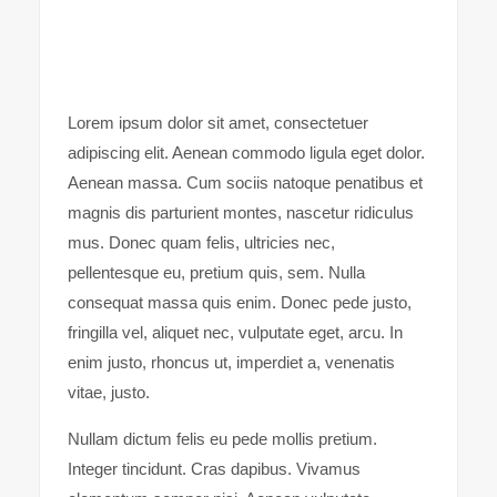
Lorem ipsum dolor sit amet, consectetuer
adipiscing elit. Aenean commodo ligula eget dolor.
Aenean massa. Cum sociis natoque penatibus et
magnis dis parturient montes, nascetur ridiculus
mus. Donec quam felis, ultricies nec,
pellentesque eu, pretium quis, sem. Nulla
consequat massa quis enim. Donec pede justo,
fringilla vel, aliquet nec, vulputate eget, arcu. In
enim justo, rhoncus ut, imperdiet a, venenatis
vitae, justo.
Nullam dictum felis eu pede mollis pretium.
Integer tincidunt. Cras dapibus. Vivamus