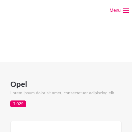
Menu
Opel
Lorem ipsum dolor sit amet, consectetuer adipiscing elit.
029