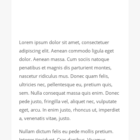
Lorem ipsum dolor sit amet, consectetuer
adipiscing elit. Aenean commodo ligula eget
dolor. Aenean massa. Cum sociis natoque
penatibus et magnis dis parturient montes,
nascetur ridiculus mus. Donec quam felis,
ultricies nec, pellentesque eu, pretium quis,
sem. Nulla consequat massa quis enim. Donec
pede justo, fringilla vel, aliquet nec, vulputate
eget, arcu. In enim justo, rhoncus ut, imperdiet
a, venenatis vitae, justo.
Nullam dictum felis eu pede mollis pretium.
Integer tincidunt. Cras dapibus. Vivamus