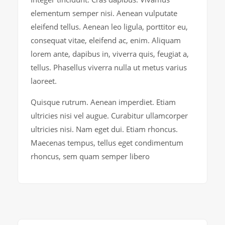
elementum semper nisi. Aenean vulputate
eleifend tellus. Aenean leo ligula, porttitor eu,
consequat vitae, eleifend ac, enim. Aliquam
lorem ante, dapibus in, viverra quis, feugiat a,
tellus. Phasellus viverra nulla ut metus varius
laoreet.
Quisque rutrum. Aenean imperdiet. Etiam
ultricies nisi vel augue. Curabitur ullamcorper
ultricies nisi. Nam eget dui. Etiam rhoncus.
Maecenas tempus, tellus eget condimentum
rhoncus, sem quam semper libero