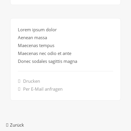
Lorem ipsum dolor
Aenean massa
Maecenas tempus
Maecenas nec odio et ante
Donec sodales sagittis magna
Drucken
Per E-Mail anfragen
Zurück