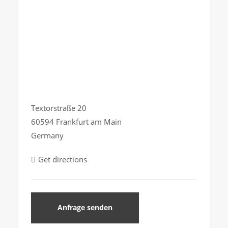
Textorstraße 20
60594 Frankfurt am Main
Germany
Get directions
Anfrage senden