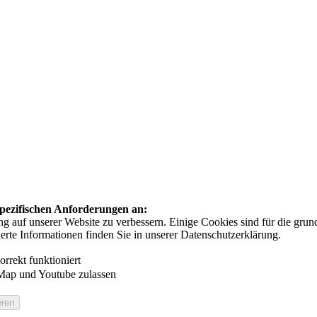
 spezifischen Anforderungen an:
auf unserer Website zu verbessern. Einige Cookies sind für die grundl
ierte Informationen finden Sie in unserer Datenschutzerklärung.
rrekt funktioniert
Map und Youtube zulassen