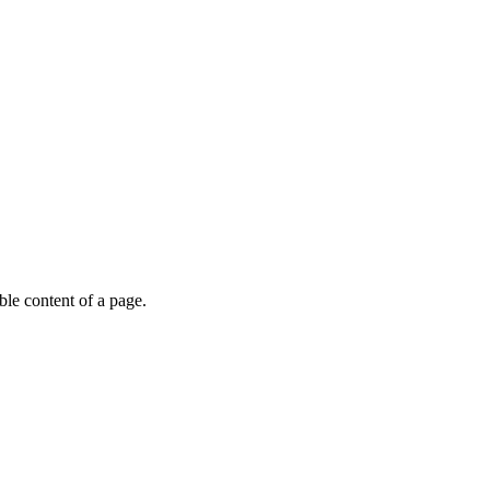
able content of a page.