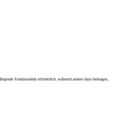
egende Funktionalität erforderlich, während andere dazu beitragen,