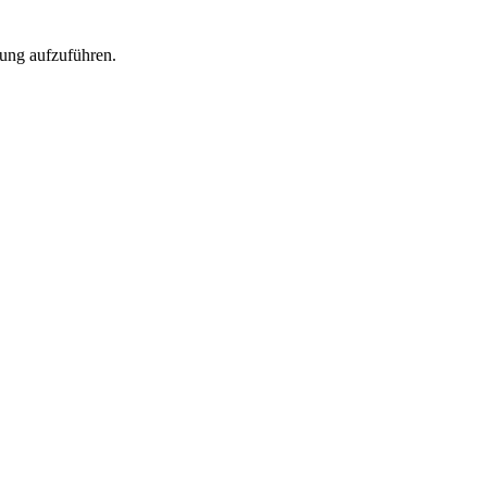
rung aufzuführen.