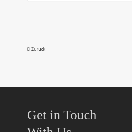
Zurück
Get in Touch