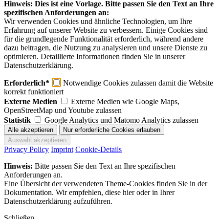
Hinweis: Dies ist eine Vorlage. Bitte passen Sie den Text an Ihre
spezifischen Anforderungen an:
Wir verwenden Cookies und ähnliche Technologien, um Ihre
Erfahrung auf unserer Website zu verbessern. Einige Cookies sind
für die grundlegende Funktionalität erforderlich, während andere
dazu beitragen, die Nutzung zu analysieren und unsere Dienste zu
optimieren. Detaillierte Informationen finden Sie in unserer
Datenschutzerklärung.
Erforderlich*
Notwendige Cookies zulassen damit die Website
korrekt funktioniert
Externe Medien
Externe Medien wie Google Maps,
OpenStreetMap und Youtube zulassen
Statistik
Google Analytics und Matomo Analytics zulassen
Privacy Policy
Imprint
Cookie-Details
Hinweis:
Bitte passen Sie den Text an Ihre spezifischen
Anforderungen an.
Eine Übersicht der verwendeten Theme-Cookies finden Sie in der
Dokumentation. Wir empfehlen, diese hier oder in Ihrer
Datenschutzerklärung aufzuführen.
Schließen