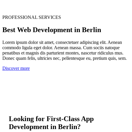
PROFESSIONAL SERVICES
Best Web Development in Berlin
Lorem ipsum dolor sit amet, consectetuer adipiscing elit. Aenean
commodo ligula eget dolor. Aenean massa. Cum sociis natoque
penatibus et magnis dis parturient montes, nascetur ridiculus mus.
Donec quam felis, ultricies nec, pellentesque eu, pretium quis, sem.
Discover more
Looking for First-Class App
Development in Berlin?