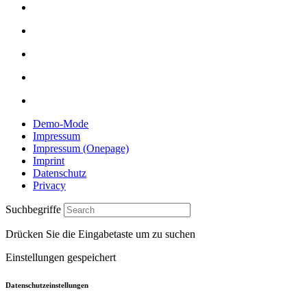
Demo-Mode
Impressum
Impressum (Onepage)
Imprint
Datenschutz
Privacy
Suchbegriffe
Drücken Sie die Eingabetaste um zu suchen
Einstellungen gespeichert
Datenschutzeinstellungen