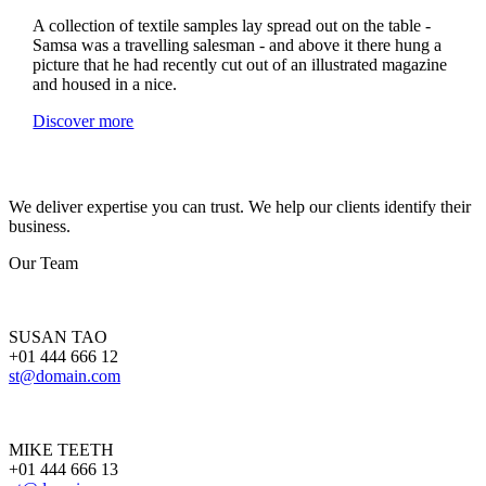
A collection of textile samples lay spread out on the table -
Samsa was a travelling salesman - and above it there hung a
picture that he had recently cut out of an illustrated magazine
and housed in a nice.
Discover more
We deliver expertise you can trust. We help our clients identify their
business.
Our Team
SUSAN TAO
+01 444 666 12
st@domain.com
MIKE TEETH
+01 444 666 13