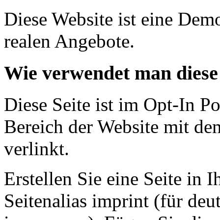
Diese Website ist eine Dem
realen Angebote.
Wie verwendet man diese 
Diese Seite ist im Opt-In 
Bereich der Website mit de
verlinkt.
Erstellen Sie eine Seite in
Seitenalias imprint (für deu