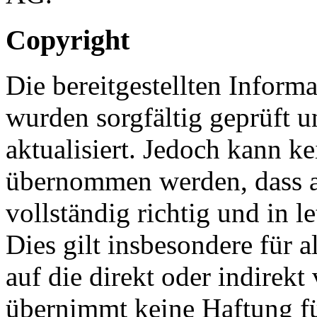
Copyright
Die bereitgestellten Inform
wurden sorgfältig geprüft 
aktualisiert. Jedoch kann k
übernommen werden, dass al
vollständig richtig und in le
Dies gilt insbesondere für a
auf die direkt oder indirekt
übernimmt keine Haftung fü