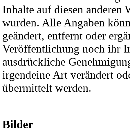
Inhalte auf diesen anderen 
wurden. Alle Angaben kön
geändert, entfernt oder erg
Veröffentlichung noch ihr I
ausdrückliche Genehmigung
irgendeine Art verändert ode
übermittelt werden.
Bilder