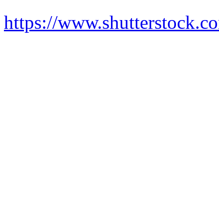
https://www.shutterstock.c