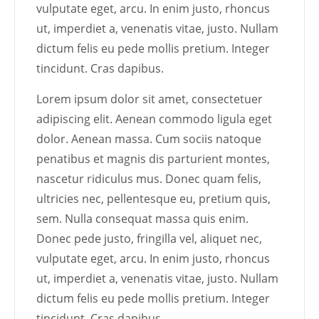
vulputate eget, arcu. In enim justo, rhoncus
ut, imperdiet a, venenatis vitae, justo. Nullam
dictum felis eu pede mollis pretium. Integer
tincidunt. Cras dapibus.
Lorem ipsum dolor sit amet, consectetuer
adipiscing elit. Aenean commodo ligula eget
dolor. Aenean massa. Cum sociis natoque
penatibus et magnis dis parturient montes,
nascetur ridiculus mus. Donec quam felis,
ultricies nec, pellentesque eu, pretium quis,
sem. Nulla consequat massa quis enim.
Donec pede justo, fringilla vel, aliquet nec,
vulputate eget, arcu. In enim justo, rhoncus
ut, imperdiet a, venenatis vitae, justo. Nullam
dictum felis eu pede mollis pretium. Integer
tincidunt. Cras dapibus.