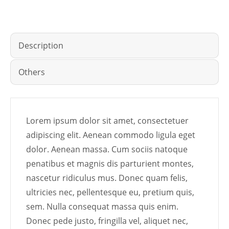
Description
Others
Lorem ipsum dolor sit amet, consectetuer
adipiscing elit. Aenean commodo ligula eget
dolor. Aenean massa. Cum sociis natoque
penatibus et magnis dis parturient montes,
nascetur ridiculus mus. Donec quam felis,
ultricies nec, pellentesque eu, pretium quis,
sem. Nulla consequat massa quis enim.
Donec pede justo, fringilla vel, aliquet nec,