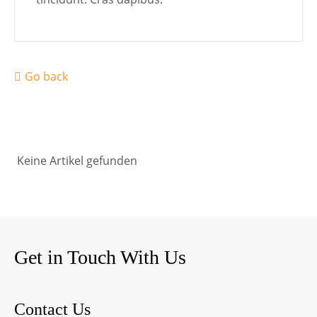
Go back
Keine Artikel gefunden
Get in Touch With Us
Contact Us