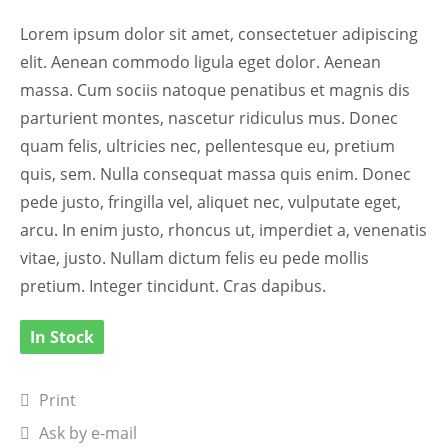
Lorem ipsum dolor sit amet, consectetuer adipiscing
elit. Aenean commodo ligula eget dolor. Aenean
massa. Cum sociis natoque penatibus et magnis dis
parturient montes, nascetur ridiculus mus. Donec
quam felis, ultricies nec, pellentesque eu, pretium
quis, sem. Nulla consequat massa quis enim. Donec
pede justo, fringilla vel, aliquet nec, vulputate eget,
arcu. In enim justo, rhoncus ut, imperdiet a, venenatis
vitae, justo. Nullam dictum felis eu pede mollis
pretium. Integer tincidunt. Cras dapibus.
In Stock
Print
Ask by e-mail