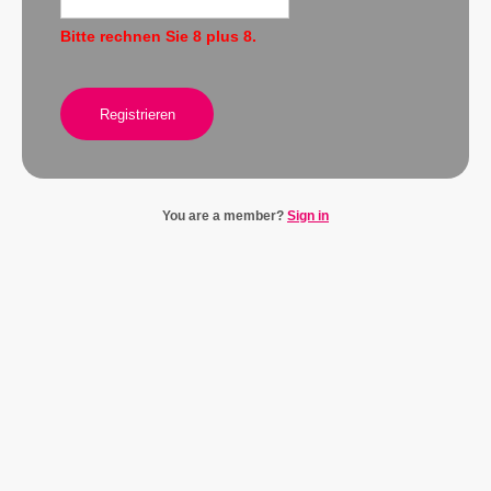
Bitte rechnen Sie 8 plus 8.
Registrieren
You are a member?
Sign in