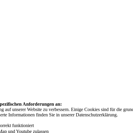
 spezifischen Anforderungen an:
auf unserer Website zu verbessern. Einige Cookies sind für die grundl
ierte Informationen finden Sie in unserer Datenschutzerklärung.
rrekt funktioniert
Map und Youtube zulassen