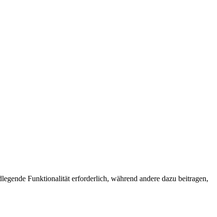
egende Funktionalität erforderlich, während andere dazu beitragen,