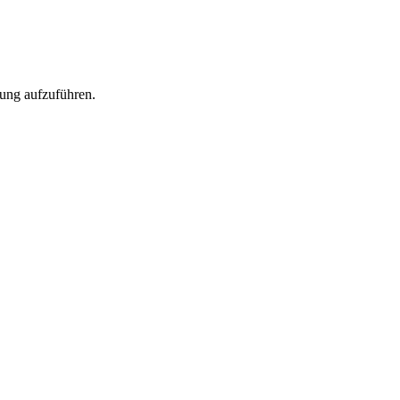
rung aufzuführen.