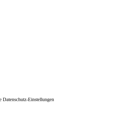
ie
Datenschutz-Einstellungen