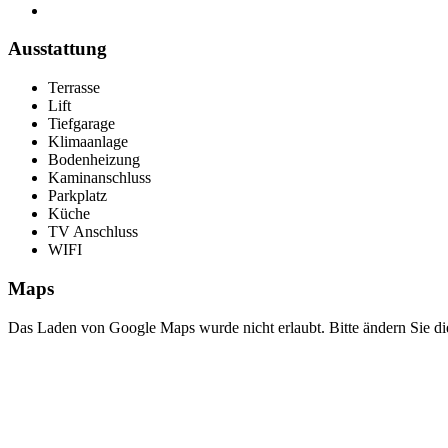
Ausstattung
Terrasse
Lift
Tiefgarage
Klimaanlage
Bodenheizung
Kaminanschluss
Parkplatz
Küche
TV Anschluss
WIFI
Maps
Das Laden von Google Maps wurde nicht erlaubt. Bitte ändern Sie d