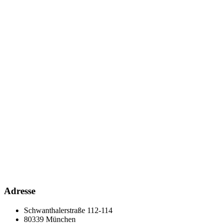
Adresse
Schwanthalerstraße 112-114
80339 München