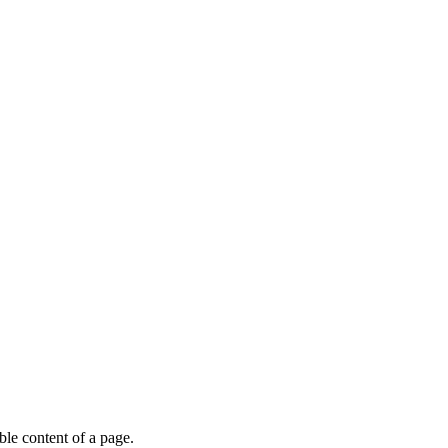
able content of a page.