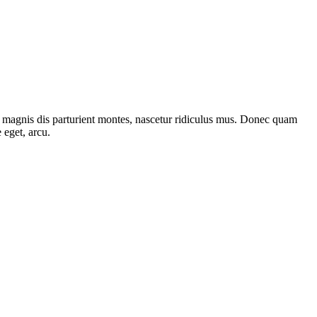
 magnis dis parturient montes, nascetur ridiculus mus. Donec quam
 eget, arcu.