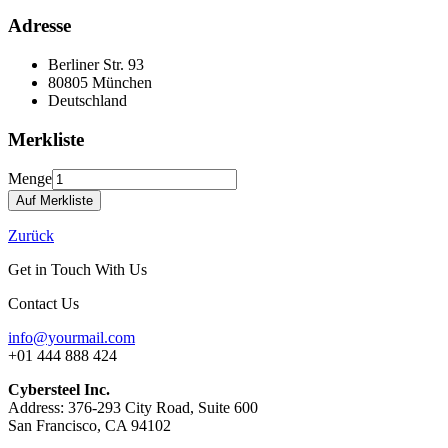
Adresse
Berliner Str. 93
80805 München
Deutschland
Merkliste
Menge
Zurück
Get in Touch With Us
Contact Us
info@yourmail.com
+01 444 888 424
Cybersteel Inc.
Address: 376-293 City Road, Suite 600
San Francisco, CA 94102