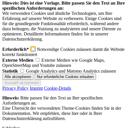
Hinweis: Dies ist eine Vorlage. Bitte passen Sie den Text an Ihre
spezifischen Anforderungen an:
Wir verwenden Cookies und ähnliche Technologien, um Ihre
Erfahrung auf unserer Website zu verbessern. Einige Cookies sind
für die grundlegende Funktionalität erforderlich, während andere
dazu beitragen, die Nutzung zu analysieren und unsere Dienste zu
optimieren. Detaillierte Informationen finden Sie in unserer
Datenschutzerklärung.
Erforderlich*
Notwendige Cookies zulassen damit die Website
korrekt funktioniert
Externe Medien
Externe Medien wie Google Maps,
OpenStreetMap und Youtube zulassen
Statistik
Google Analytics und Matomo Analytics zulassen
Privacy Policy
Imprint
Cookie-Details
Hinweis:
Bitte passen Sie den Text an Ihre spezifischen
Anforderungen an.
Eine Übersicht der verwendeten Theme-Cookies finden Sie in der
Dokumentation. Wir empfehlen, diese hier oder in Ihrer
Datenschutzerklärung aufzuführen.