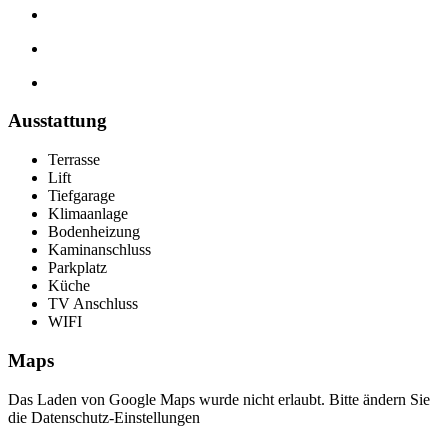
Ausstattung
Terrasse
Lift
Tiefgarage
Klimaanlage
Bodenheizung
Kaminanschluss
Parkplatz
Küche
TV Anschluss
WIFI
Maps
Das Laden von Google Maps wurde nicht erlaubt. Bitte ändern Sie
die
Datenschutz-Einstellungen