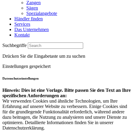
Zangen
Sägen
Spezialangebote
Händler finden
Services
Das Unternehmen
Kontakt
Suchbegriffe
Drücken Sie die Eingabetaste um zu suchen
Einstellungen gespeichert
Datenschutzeinstellungen
Hinweis: Dies ist eine Vorlage. Bitte passen Sie den Text an Ihre
spezifischen Anforderungen an:
Wir verwenden Cookies und ähnliche Technologien, um Ihre
Erfahrung auf unserer Website zu verbessern. Einige Cookies sind
für die grundlegende Funktionalität erforderlich, während andere
dazu beitragen, die Nutzung zu analysieren und unsere Dienste zu
optimieren. Detaillierte Informationen finden Sie in unserer
Datenschutzerklärung.