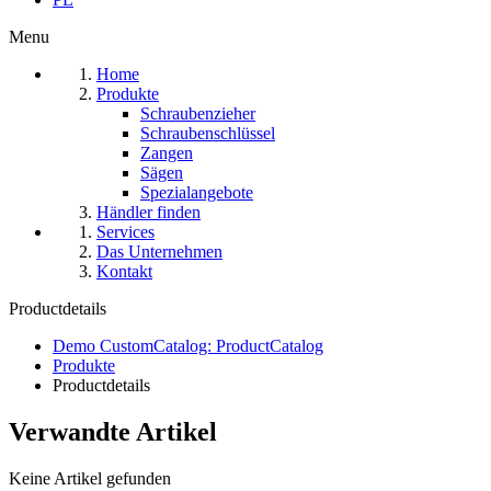
Menu
Home
Produkte
Schraubenzieher
Schraubenschlüssel
Zangen
Sägen
Spezialangebote
Händler finden
Services
Das Unternehmen
Kontakt
Productdetails
Demo CustomCatalog: ProductCatalog
Produkte
Productdetails
Verwandte Artikel
Keine Artikel gefunden