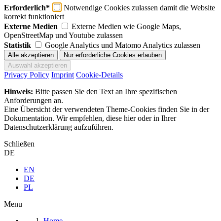
Erforderlich*
Notwendige Cookies zulassen damit die Website
korrekt funktioniert
Externe Medien
Externe Medien wie Google Maps,
OpenStreetMap und Youtube zulassen
Statistik
Google Analytics und Matomo Analytics zulassen
Privacy Policy
Imprint
Cookie-Details
Hinweis:
Bitte passen Sie den Text an Ihre spezifischen
Anforderungen an.
Eine Übersicht der verwendeten Theme-Cookies finden Sie in der
Dokumentation. Wir empfehlen, diese hier oder in Ihrer
Datenschutzerklärung aufzuführen.
Schließen
DE
EN
DE
PL
Menu
Home