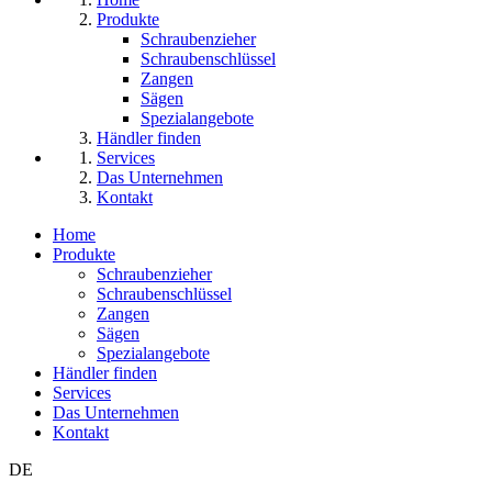
Produkte
Schraubenzieher
Schraubenschlüssel
Zangen
Sägen
Spezialangebote
Händler finden
Services
Das Unternehmen
Kontakt
Home
Produkte
Schraubenzieher
Schraubenschlüssel
Zangen
Sägen
Spezialangebote
Händler finden
Services
Das Unternehmen
Kontakt
DE