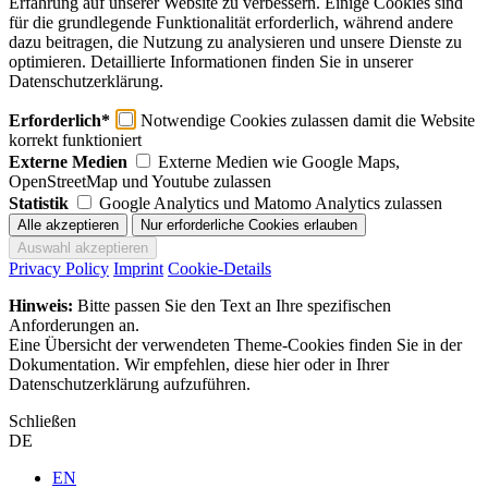
Erfahrung auf unserer Website zu verbessern. Einige Cookies sind
für die grundlegende Funktionalität erforderlich, während andere
dazu beitragen, die Nutzung zu analysieren und unsere Dienste zu
optimieren. Detaillierte Informationen finden Sie in unserer
Datenschutzerklärung.
Erforderlich*
Notwendige Cookies zulassen damit die Website
korrekt funktioniert
Externe Medien
Externe Medien wie Google Maps,
OpenStreetMap und Youtube zulassen
Statistik
Google Analytics und Matomo Analytics zulassen
Privacy Policy
Imprint
Cookie-Details
Hinweis:
Bitte passen Sie den Text an Ihre spezifischen
Anforderungen an.
Eine Übersicht der verwendeten Theme-Cookies finden Sie in der
Dokumentation. Wir empfehlen, diese hier oder in Ihrer
Datenschutzerklärung aufzuführen.
Schließen
DE
EN