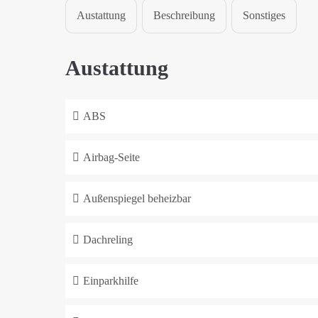
Austattung
Beschreibung
Sonstiges
Austattung
ABS
Airbag-Seite
Außenspiegel beheizbar
Dachreling
Einparkhilfe