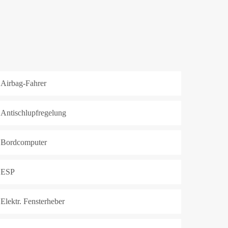
Airbag-Fahrer
Antischlupfregelung
Bordcomputer
ESP
Elektr. Fensterheber