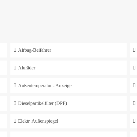
Airbag-Beifahrer
Aluräder
Außentemperatur - Anzeige
Dieselpartikelfilter (DPF)
Elektr. Außenspiegel