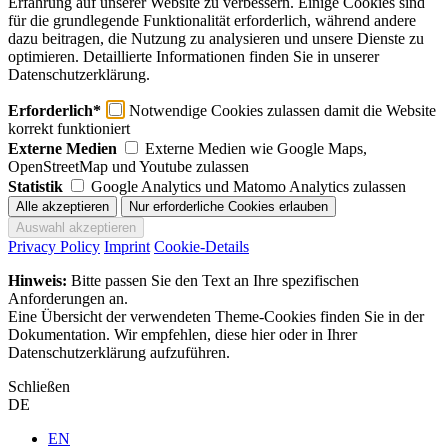
Erfahrung auf unserer Website zu verbessern. Einige Cookies sind
für die grundlegende Funktionalität erforderlich, während andere
dazu beitragen, die Nutzung zu analysieren und unsere Dienste zu
optimieren. Detaillierte Informationen finden Sie in unserer
Datenschutzerklärung.
Erforderlich*
Notwendige Cookies zulassen damit die Website
korrekt funktioniert
Externe Medien
Externe Medien wie Google Maps,
OpenStreetMap und Youtube zulassen
Statistik
Google Analytics und Matomo Analytics zulassen
Privacy Policy
Imprint
Cookie-Details
Hinweis:
Bitte passen Sie den Text an Ihre spezifischen
Anforderungen an.
Eine Übersicht der verwendeten Theme-Cookies finden Sie in der
Dokumentation. Wir empfehlen, diese hier oder in Ihrer
Datenschutzerklärung aufzuführen.
Schließen
DE
EN