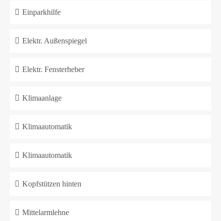
Einparkhilfe
Elektr. Außenspiegel
Elektr. Fensterheber
Klimaanlage
Klimaautomatik
Klimaautomatik
Kopfstützen hinten
Mittelarmlehne