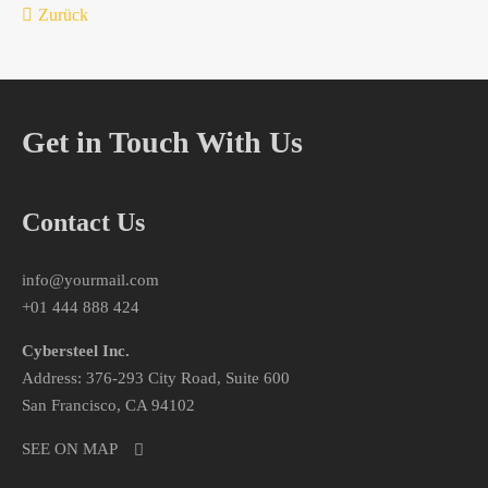
Zurück
Get in Touch With Us
Contact Us
info@yourmail.com
+01 444 888 424
Cybersteel Inc.
Address: 376-293 City Road, Suite 600
San Francisco, CA 94102
SEE ON MAP