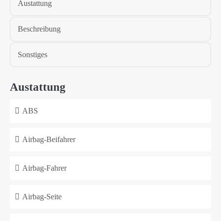
Austattung
Beschreibung
Sonstiges
Austattung
ABS
Airbag-Beifahrer
Airbag-Fahrer
Airbag-Seite