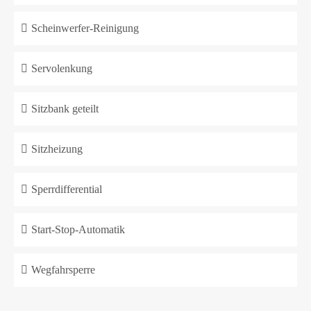
Scheinwerfer-Reinigung
Servolenkung
Sitzbank geteilt
Sitzheizung
Sperrdifferential
Start-Stop-Automatik
Wegfahrsperre