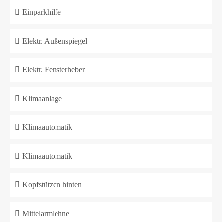
Einparkhilfe
Elektr. Außenspiegel
Elektr. Fensterheber
Klimaanlage
Klimaautomatik
Klimaautomatik
Kopfstützen hinten
Mittelarmlehne