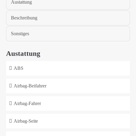
Austattung
Beschreibung
Sonstiges
Austattung
ABS
Airbag-Beifahrer
Airbag-Fahrer
Airbag-Seite