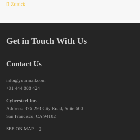
Zurück
Get in Touch With Us
Contact Us
info@yourmail.com
+01 444 888 424
Cybersteel Inc.
Address: 376-293 City Road, Suite 600
San Francisco, CA 94102
SEE ON MAP