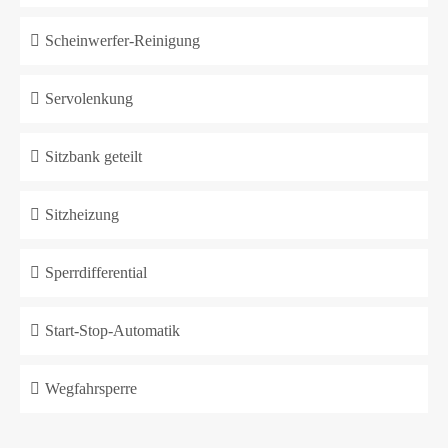
Scheinwerfer-Reinigung
Servolenkung
Sitzbank geteilt
Sitzheizung
Sperrdifferential
Start-Stop-Automatik
Wegfahrsperre