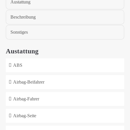
Austattung
Beschreibung
Sonstiges
Austattung
ABS
Airbag-Beifahrer
Airbag-Fahrer
Airbag-Seite