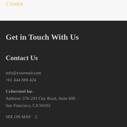
Zurück
Get in Touch With Us
Contact Us
info@yourmail.com
+01 444 888 424
Cybersteel Inc.
Address: 376-293 City Road, Suite 600
San Francisco, CA 94102
SEE ON MAP