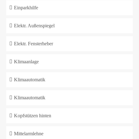
Einparkhilfe
Elektr. Außenspiegel
Elektr. Fensterheber
Klimaanlage
Klimaautomatik
Klimaautomatik
Kopfstützen hinten
Mittelarmlehne