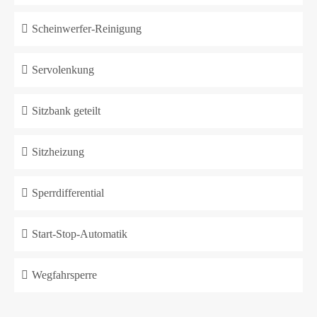
Scheinwerfer-Reinigung
Servolenkung
Sitzbank geteilt
Sitzheizung
Sperrdifferential
Start-Stop-Automatik
Wegfahrsperre