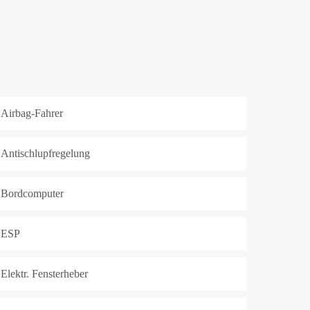
Airbag-Fahrer
Antischlupfregelung
Bordcomputer
ESP
Elektr. Fensterheber