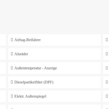
Airbag-Beifahrer
Aluräder
Außentemperatur - Anzeige
Dieselpartikelfilter (DPF)
Elektr. Außenspiegel