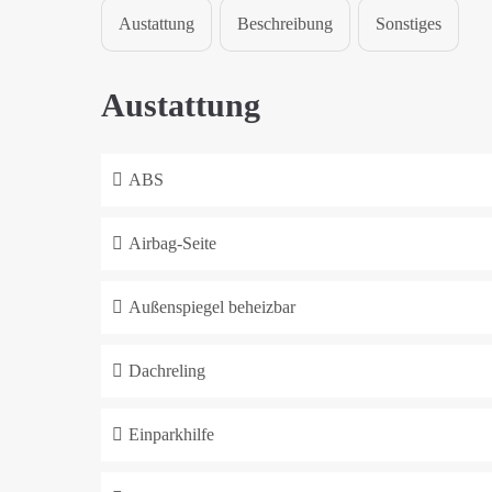
Austattung
Beschreibung
Sonstiges
Austattung
ABS
Airbag-Seite
Außenspiegel beheizbar
Dachreling
Einparkhilfe