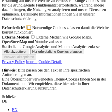
Erfahrung auf unserer Website zu verbessern. Einige Cookies sind
für die grundlegende Funktionalität erforderlich, während andere
dazu beitragen, die Nutzung zu analysieren und unsere Dienste zu
optimieren. Detaillierte Informationen finden Sie in unserer
Datenschutzerklärung.
Erforderlich*
Notwendige Cookies zulassen damit die Website
korrekt funktioniert
Externe Medien
Externe Medien wie Google Maps,
OpenStreetMap und Youtube zulassen
Statistik
Google Analytics und Matomo Analytics zulassen
Privacy Policy
Imprint
Cookie-Details
Hinweis:
Bitte passen Sie den Text an Ihre spezifischen
Anforderungen an.
Eine Übersicht der verwendeten Theme-Cookies finden Sie in der
Dokumentation. Wir empfehlen, diese hier oder in Ihrer
Datenschutzerklärung aufzuführen.
Schließen
DE
EN